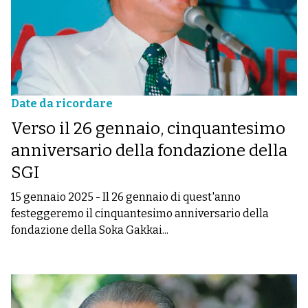
Date da ricordare
Verso il 26 gennaio, cinquantesimo
anniversario della fondazione della
SGI
15 gennaio 2025
-
Il 26 gennaio di quest'anno
festeggeremo il cinquantesimo anniversario della
fondazione della Soka Gakkai...