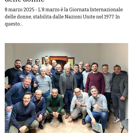
8 marzo 2025
-
L’8 marzo è la Giornata Internazionale
delle donne, stabilita dalle Nazioni Unite nel 1977. In
questo...