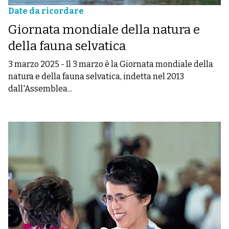
Date da ricordare
Giornata mondiale della natura e
della fauna selvatica
3 marzo 2025
-
Il 3 marzo è la Giornata mondiale della
natura e della fauna selvatica, indetta nel 2013
dall'Assemblea...