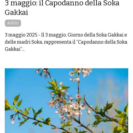
3 maggio: il Capodanno della Soka
Gakkai
AUDIO
3 maggio 2025
-
Il 3 maggio, Giorno della Soka Gakkai e
delle madri Soka, rappresenta il “Capodanno della Soka
Gakkai”...