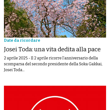
Date da ricordare
Josei Toda: una vita dedita alla pace
2 aprile 2025
-
Il 2 aprile ricorre l’anniversario della
scomparsa del secondo presidente della Soka Gakkai,
Josei Toda...