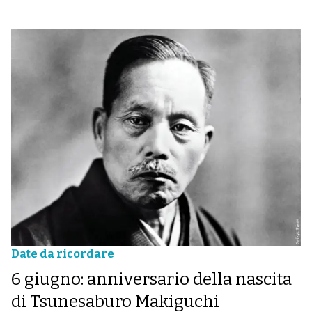
Date da ricordare
6 giugno: anniversario della nascita
di Tsunesaburo Makiguchi