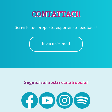
CONTATTACI!
Scrivi le tue proposte, esperienze, feedback!
Invia un'e-mail
Seguici sui nostri canali social