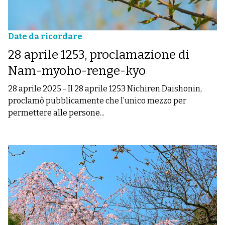
Date da ricordare
28 aprile 1253, proclamazione di
Nam-myoho-renge-kyo
28 aprile 2025
-
Il 28 aprile 1253 Nichiren Daishonin,
proclamò pubblicamente che l’unico mezzo per
permettere alle persone...