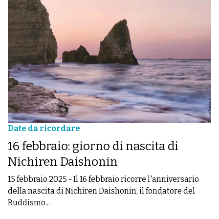
Date da ricordare
16 febbraio: giorno di nascita di
Nichiren Daishonin
15 febbraio 2025
-
Il 16 febbraio ricorre l'anniversario
della nascita di Nichiren Daishonin, il fondatore del
Buddismo...