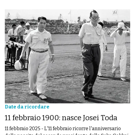
Date da ricordare
11 febbraio 1900: nasce Josei Toda
11 febbraio 2025
-
L'11 febbraio ricorre l'anniversario