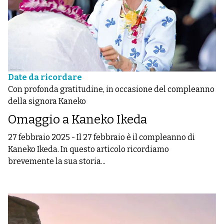
Date da ricordare
Con profonda gratitudine, in occasione del compleanno
della signora Kaneko
Omaggio a Kaneko Ikeda
27 febbraio 2025
-
Il 27 febbraio è il compleanno di
Kaneko Ikeda. In questo articolo ricordiamo
brevemente la sua storia...