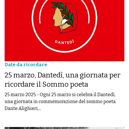
Date da ricordare
25 marzo, Dantedì, una giornata per
ricordare il Sommo poeta
25 marzo 2025
-
Ogni 25 marzo si celebra il Dantedì,
una giornata in commemorazione del sommo poeta
Dante Alighieri,...