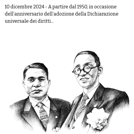
10 dicembre 2024
-
A partire dal 1950, in occasione
dell’anniversario dell’adozione della Dichiarazione
universale dei diritti...