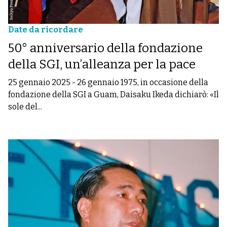
Date da ricordare
50° anniversario della fondazione
della SGI, un’alleanza per la pace
25 gennaio 2025
-
26 gennaio 1975, in occasione della
fondazione della SGI a Guam, Daisaku Ikeda dichiarò: «Il
sole del...