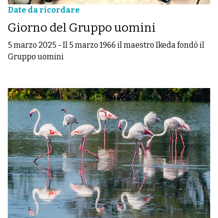
Date da ricordare
Giorno del Gruppo uomini
5 marzo 2025
-
Il 5 marzo 1966 il maestro Ikeda fondò il
Gruppo uomini