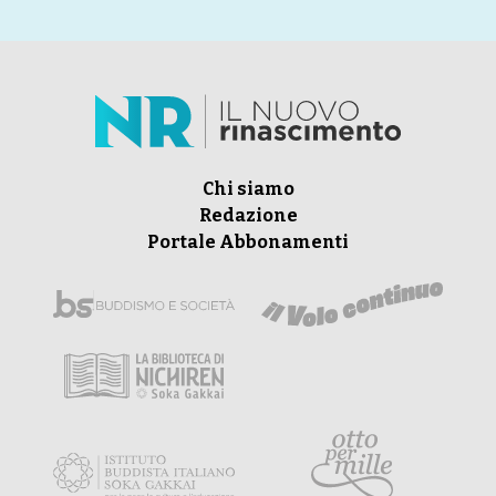
Chi siamo
Redazione
Portale Abbonamenti