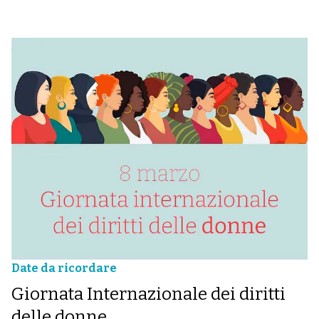
Date da ricordare
Giornata Internazionale dei diritti
delle donne