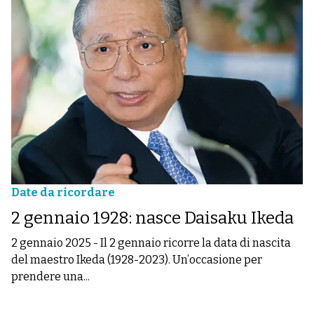
Date da ricordare
2 gennaio 1928: nasce Daisaku Ikeda
2 gennaio 2025
-
Il 2 gennaio ricorre la data di nascita
del maestro Ikeda (1928-2023). Un’occasione per
prendere una...