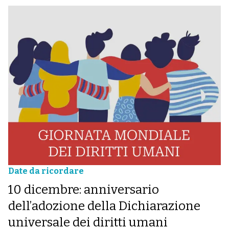
Date da ricordare
10 dicembre: anniversario
dell’adozione della Dichiarazione
universale dei diritti umani