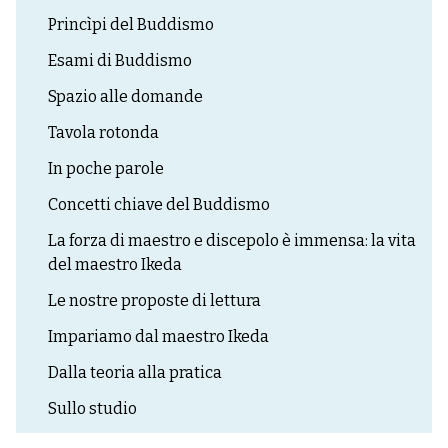
Princìpi del Buddismo
Esami di Buddismo
Spazio alle domande
Tavola rotonda
In poche parole
Concetti chiave del Buddismo
La forza di maestro e discepolo è immensa: la vita
del maestro Ikeda
Le nostre proposte di lettura
Impariamo dal maestro Ikeda
Dalla teoria alla pratica
Sullo studio