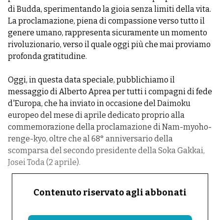
di Budda, sperimentando la gioia senza limiti della vita.
La proclamazione, piena di compassione verso tutto il
genere umano, rappresenta sicuramente un momento
rivoluzionario, verso il quale oggi più che mai proviamo
profonda gratitudine.
Oggi, in questa data speciale, pubblichiamo il
messaggio di Alberto Aprea per tutti i compagni di fede
d'Europa, che ha inviato in occasione del Daimoku
europeo del mese di aprile dedicato proprio alla
commemorazione della proclamazione di Nam-myoho-
renge-kyo, oltre che al 68° anniversario della
scomparsa del secondo presidente della Soka Gakkai,
Josei Toda (2 aprile).
Contenuto riservato agli abbonati