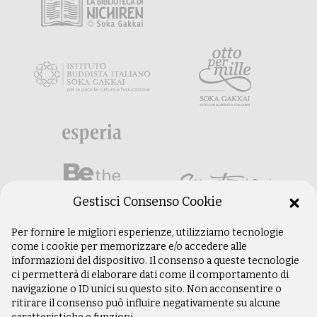
Gestisci Consenso Cookie
Per fornire le migliori esperienze, utilizziamo tecnologie
come i cookie per memorizzare e/o accedere alle
informazioni del dispositivo. Il consenso a queste tecnologie
ci permetterà di elaborare dati come il comportamento di
navigazione o ID unici su questo sito. Non acconsentire o
ritirare il consenso può influire negativamente su alcune