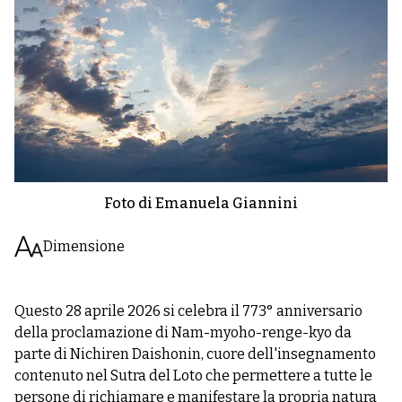
Foto di Emanuela Giannini
Dimensione
Questo 28 aprile 2026 si celebra il 773° anniversario
della proclamazione di Nam-myoho-renge-kyo da
parte di Nichiren Daishonin, cuore dell'insegnamento
contenuto nel Sutra del Loto che permettere a tutte le
persone di richiamare e manifestare la propria natura