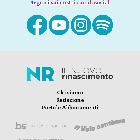
Seguici sui nostri canali social
Chi siamo
Redazione
Portale Abbonamenti