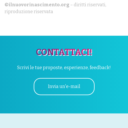
©ilnuovorinascimento.org
– diritti riservati,
riproduzione riservata
CONTATTACI!
Scrivi le tue proposte, esperienze, feedback!
Invia un'e-mail