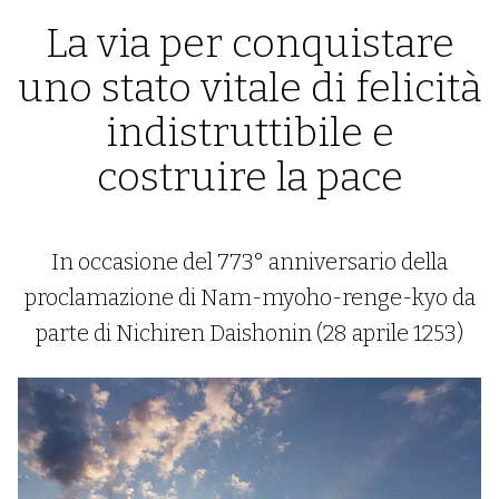
La via per conquistare
uno stato vitale di felicità
indistruttibile e
costruire la pace
In occasione del 773° anniversario della
proclamazione di Nam-myoho-renge-kyo da
parte di Nichiren Daishonin (28 aprile 1253)