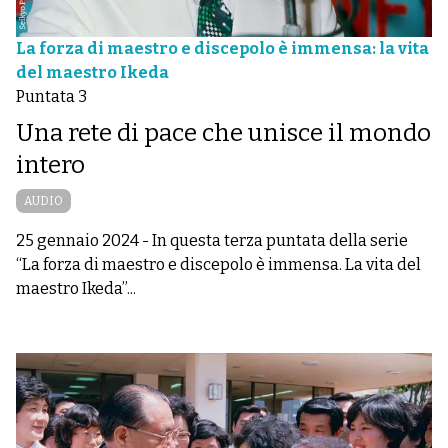
La forza di maestro e discepolo è immensa: la vita
del maestro Ikeda
Puntata 3
Una rete di pace che unisce il mondo
intero
AUDIO
25 gennaio 2024
-
In questa terza puntata della serie
“La forza di maestro e discepolo è immensa. La vita del
maestro Ikeda”...