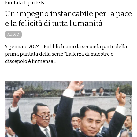
Puntata 1, parte B
Un impegno instancabile per la pace
e la felicità di tutta l’umanità
AUDIO
9 gennaio 2024
-
Pubblichiamo la seconda parte della
prima puntata della serie “La forza di maestro e
discepolo è immensa...