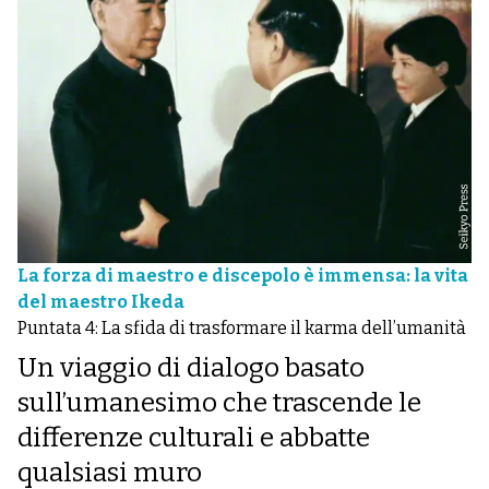
La forza di maestro e discepolo è immensa: la vita
del maestro Ikeda
Puntata 4: La sfida di trasformare il karma dell’umanità
Un viaggio di dialogo basato
sull’umanesimo che trascende le
differenze culturali e abbatte
qualsiasi muro