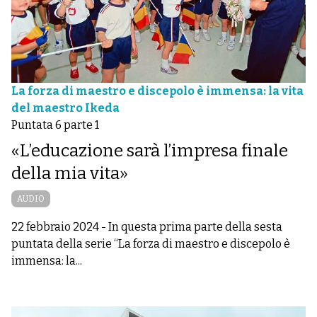
La forza di maestro e discepolo è immensa: la vita
del maestro Ikeda
Puntata 6 parte 1
«L’educazione sarà l’impresa finale
della mia vita»
AUDIO
22 febbraio 2024
-
In questa prima parte della sesta
puntata della serie “La forza di maestro e discepolo è
immensa: la...