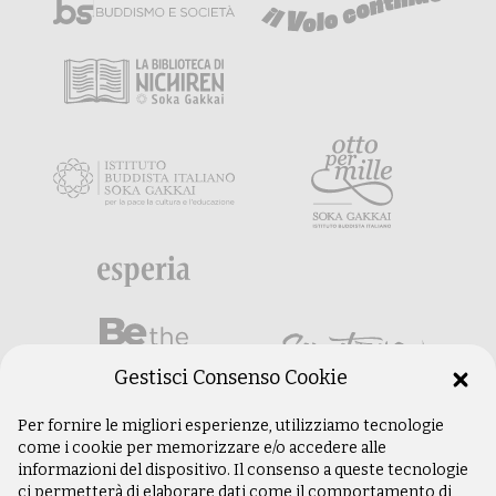
Gestisci Consenso Cookie
Per fornire le migliori esperienze, utilizziamo tecnologie
come i cookie per memorizzare e/o accedere alle
informazioni del dispositivo. Il consenso a queste tecnologie
ci permetterà di elaborare dati come il comportamento di