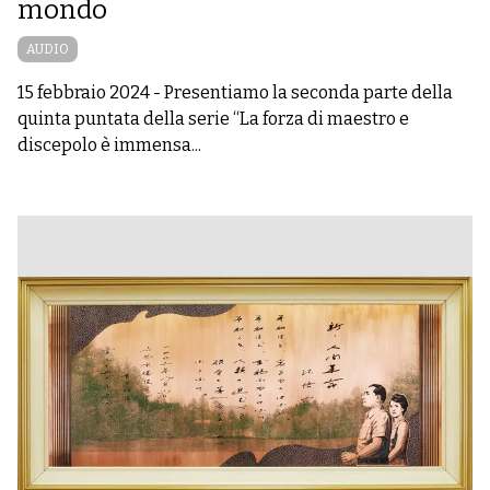
mondo
AUDIO
15 febbraio 2024
-
Presentiamo la seconda parte della
quinta puntata della serie “La forza di maestro e
discepolo è immensa...