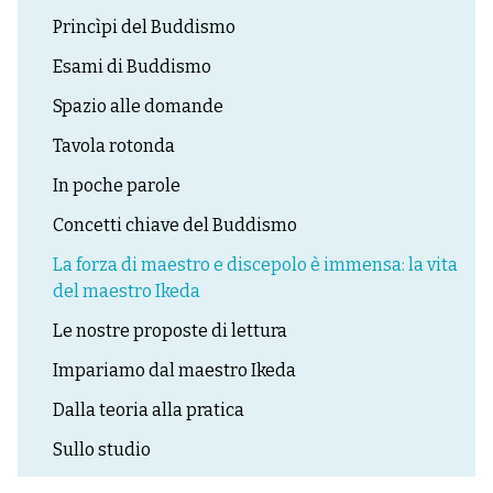
Princìpi del Buddismo
Esami di Buddismo
Spazio alle domande
Tavola rotonda
In poche parole
Concetti chiave del Buddismo
La forza di maestro e discepolo è immensa: la vita
del maestro Ikeda
Le nostre proposte di lettura
Impariamo dal maestro Ikeda
Dalla teoria alla pratica
Sullo studio