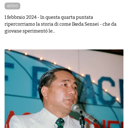
AUDIO
1 febbraio 2024
-
In questa quarta puntata
ripercorriamo la storia di come Ikeda Sensei - che da
giovane sperimentò le...