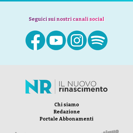
Seguici sui nostri canali social
Chi siamo
Redazione
Portale Abbonamenti