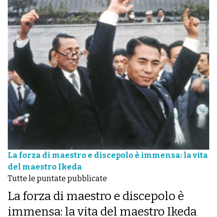
La forza di maestro e discepolo è immensa: la vita
del maestro Ikeda
Tutte le puntate pubblicate
La forza di maestro e discepolo è
immensa: la vita del maestro Ikeda