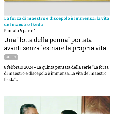
La forza di maestro e discepolo è immensa: la vita
del maestro Ikeda
Puntata 5 parte 1
Una “lotta della penna” portata
avanti senza lesinare la propria vita
AUDIO
8 febbraio 2024
-
La quinta puntata della serie “La forza
di maestro e discepolo è immensa. La vita del maestro
Ikeda”...