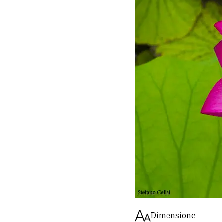
Dimensione