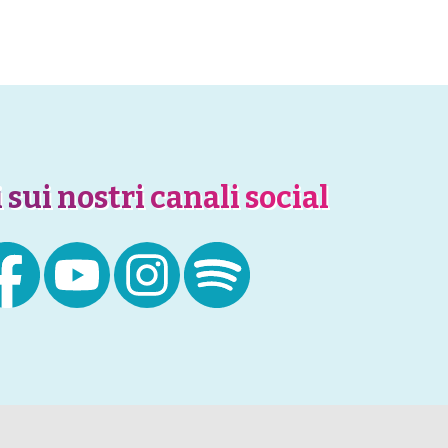
 sui nostri canali social