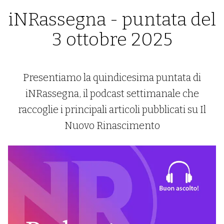
iNRassegna - puntata del
3 ottobre 2025
Presentiamo la quindicesima puntata di
iNRassegna, il podcast settimanale che
raccoglie i principali articoli pubblicati su Il
Nuovo Rinascimento