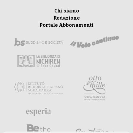
Chi siamo
Redazione
Portale Abbonamenti