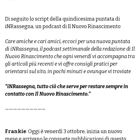
Di seguito lo script della quindicesima puntata di
iNRassegna, un podcast di Il Nuovo Rinascimento
Care amiche e cari amici, eccoci per una nuova puntata
di iNRassegna, il podcast settimanale della redazione di Il
Nuovo Rinascimento che ogni venerdì vi accompagna tra
gli articoli più recenti e vi offre consigli pratici per
orientarsi sul sito, in pochi minuti e ovunque vi troviate
"iNRassegna, tutto ciò che serve per restare sempre in
contatto con Il Nuovo Rinascimento.”
——————————
Frankie
: Oggi è venerdì 3 ottobre, inizia un nuovo
mese e arrivano le consuete pubblicazioni di questo