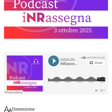
Dimensione