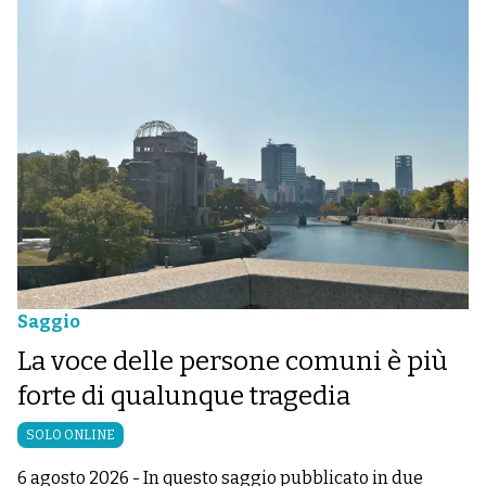
Saggio
La voce delle persone comuni è più
forte di qualunque tragedia
SOLO ONLINE
6 agosto 2026
-
In questo saggio pubblicato in due