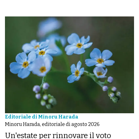
Editoriale di Minoru Harada
Minoru Harada, editoriale di agosto 2026
Un'estate per rinnovare il voto