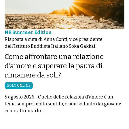
NR Summer Edition
Risposta a cura di Anna Conti, vice presidente
dell'Istituto Buddista Italiano Soka Gakkai
Come affrontare una relazione
d'amore e superare la paura di
rimanere da soli?
SOLO ONLINE
5 agosto 2026
-
Quello delle relazioni d’amore è un
tema sempre molto sentito, e non soltanto dai giovani:
come affrontarlo...