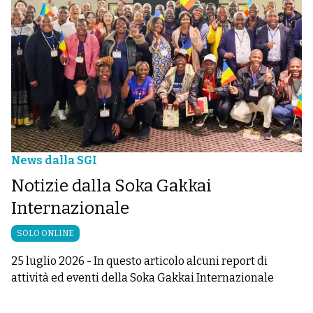
News dalla SGI
Notizie dalla Soka Gakkai
Internazionale
SOLO ONLINE
25 luglio 2026
-
In questo articolo alcuni report di
attività ed eventi della Soka Gakkai Internazionale