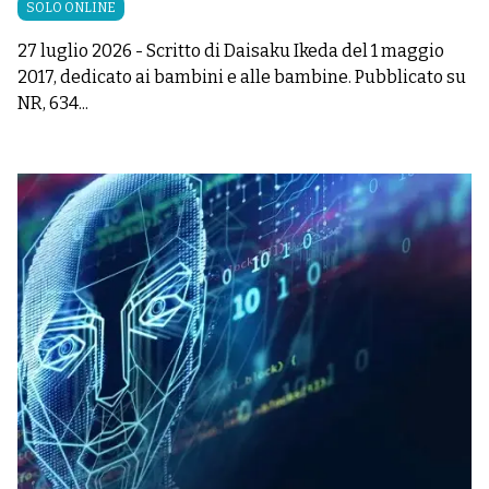
SOLO ONLINE
27 luglio 2026
-
Scritto di Daisaku Ikeda del 1 maggio
2017, dedicato ai bambini e alle bambine. Pubblicato su
NR, 634...