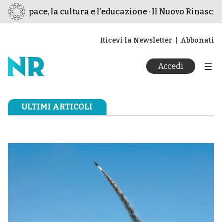
 pace, la cultura e l’educazione · Il Nuovo Rinascimento ·
Ricevi la Newsletter
Abbonati
Accedi
ULTIMI ARTICOLI