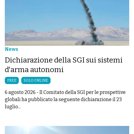
News
Dichiarazione della SGI sui sistemi
d'arma autonomi
FREE
SOLO ONLINE
6 agosto 2026
-
Il Comitato della SGI per le prospettive
globali ha pubblicato la seguente dichiarazione il 23
luglio...