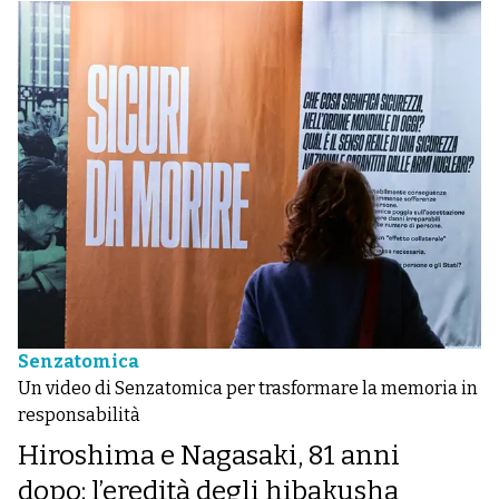
Senzatomica
Un video di Senzatomica per trasformare la memoria in
responsabilità
Hiroshima e Nagasaki, 81 anni
dopo: l’eredità degli hibakusha