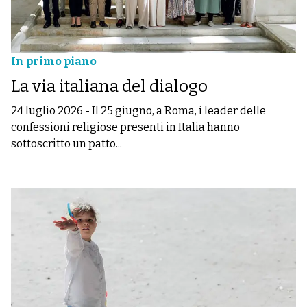
In primo piano
La via italiana del dialogo
24 luglio 2026
-
Il 25 giugno, a Roma, i leader delle
confessioni religiose presenti in Italia hanno
sottoscritto un patto...