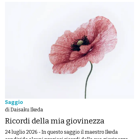
Saggio
di Daisaku Ikeda
Ricordi della mia giovinezza
24 luglio 2026
-
In questo saggio il maestro Ikeda