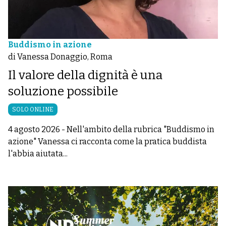
Buddismo in azione
di Vanessa Donaggio, Roma
Il valore della dignità è una
soluzione possibile
SOLO ONLINE
4 agosto 2026
-
Nell'ambito della rubrica "Buddismo in
azione" Vanessa ci racconta come la pratica buddista
l'abbia aiutata...