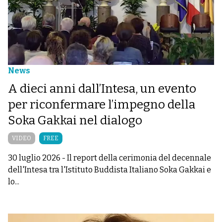
News
A dieci anni dall’Intesa, un evento
per riconfermare l’impegno della
Soka Gakkai nel dialogo
VIDEO
FREE
30 luglio 2026
-
Il report della cerimonia del decennale
dell'Intesa tra l'Istituto Buddista Italiano Soka Gakkai e
lo...