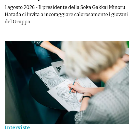
1 agosto 2026
-
Il presidente della Soka Gakkai Minoru
Harada ci invita a incoraggiare calorosamente i giovani
del Gruppo...
Interviste