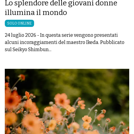
Lo splendore delle giovani donne
illumina il mondo
SOLO ONLINE
24 luglio 2026
-
In questa serie vengono presentati
alcuni incoraggiamenti del maestro Ikeda. Pubblicato
sul Seikyo Shimbun...