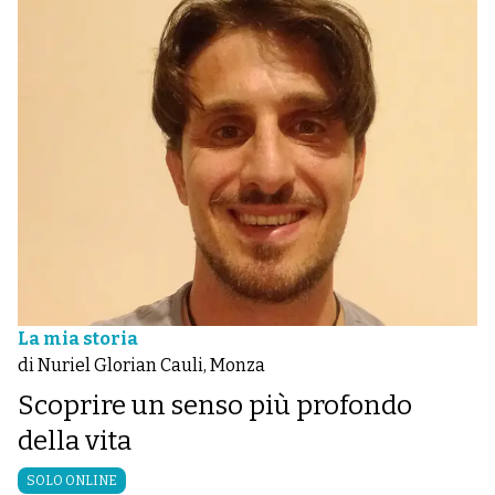
La mia storia
di Nuriel Glorian Cauli, Monza
Scoprire un senso più profondo
della vita
SOLO ONLINE