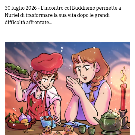
30 luglio 2026
-
L’incontro col Buddismo permette a
Nuriel di trasformare la sua vita dopo le grandi
difficoltà affrontate...