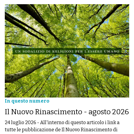
In questo numero
Il Nuovo Rinascimento - agosto 2026
24 luglio 2026
-
All'interno di questo articolo i link a
tutte le pubblicazione de Il Nuovo Rinascimento di