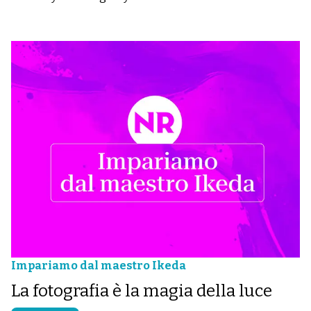
Impariamo dal maestro Ikeda
La fotografia è la magia della luce