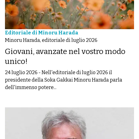
Editoriale di Minoru Harada
Minoru Harada, editoriale di luglio 2026
Giovani, avanzate nel vostro modo
unico!
24 luglio 2026
-
Nell'editoriale di luglio 2026 il
presidente della Soka Gakkai Minoru Harada parla
dell'immenso potere...