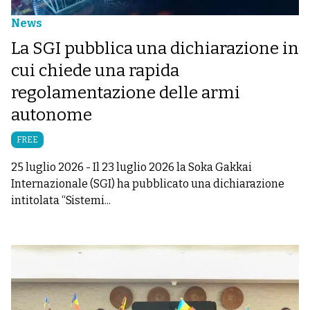
News
La SGI pubblica una dichiarazione in
cui chiede una rapida
regolamentazione delle armi
autonome
FREE
25 luglio 2026
-
Il 23 luglio 2026 la Soka Gakkai
Internazionale (SGI) ha pubblicato una dichiarazione
intitolata “Sistemi...