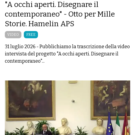
"A occhi aperti. Disegnare il
contemporaneo" - Otto per Mille
Storie. Hamelin APS
VIDEO
FREE
31 luglio 2026
-
Pubblichiamo la trascrizione della video
intervista del progetto "A occhi aperti. Disegnare il
contemporaneo"...