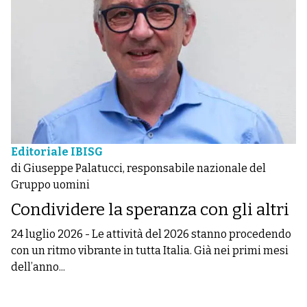
Editoriale IBISG
di Giuseppe Palatucci, responsabile nazionale del
Gruppo uomini
Condividere la speranza con gli altri
24 luglio 2026
-
Le attività del 2026 stanno procedendo
con un ritmo vibrante in tutta Italia. Già nei primi mesi
dell’anno...