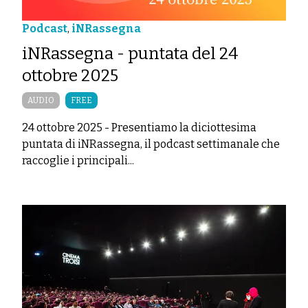
Podcast
,
iNRassegna
iNRassegna - puntata del 24
ottobre 2025
AUDIO
FREE
24 ottobre 2025
-
Presentiamo la diciottesima
puntata di iNRassegna, il podcast settimanale che
raccoglie i principali...