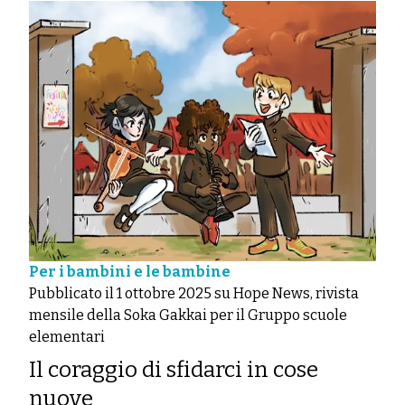
Per i bambini e le bambine
Pubblicato il 1 ottobre 2025 su Hope News, rivista
mensile della Soka Gakkai per il Gruppo scuole
elementari
Il coraggio di sfidarci in cose
nuove