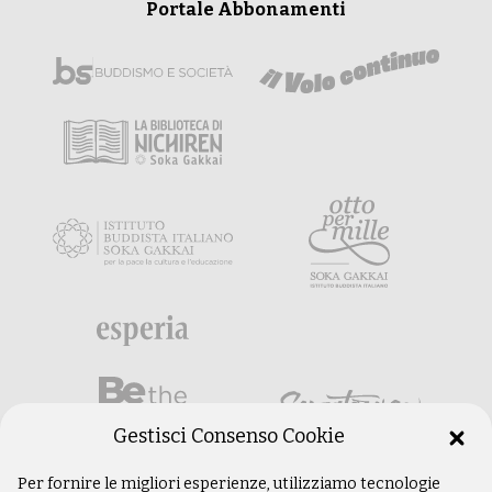
Portale Abbonamenti
Gestisci Consenso Cookie
Per fornire le migliori esperienze, utilizziamo tecnologie