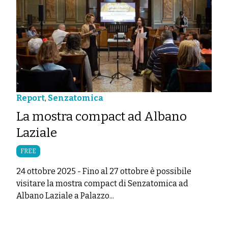
Report
,
Senzatomica
La mostra compact ad Albano
Laziale
FREE
24 ottobre 2025
-
Fino al 27 ottobre è possibile
visitare la mostra compact di Senzatomica ad
Albano Laziale a Palazzo...