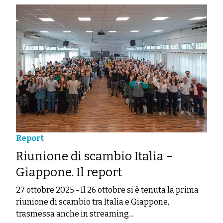
Report
Riunione di scambio Italia –
Giappone. Il report
27 ottobre 2025
-
Il 26 ottobre si è tenuta la prima
riunione di scambio tra Italia e Giappone,
trasmessa anche in streaming...