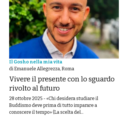
Il Gosho nella mia vita
di Emanuele Allegrezza, Roma
Vivere il presente con lo sguardo
rivolto al futuro
28 ottobre 2025
-
«Chi desidera studiare il
Buddismo deve prima di tutto imparare a
conoscere il tempo» (La scelta del...