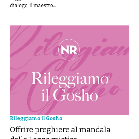
dialogo, il maestro...
Rileggiamo il Gosho
Offrire preghiere al mandala