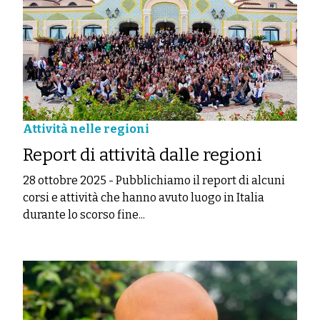
Attività nelle regioni
Report di attività dalle regioni
28 ottobre 2025
-
Pubblichiamo il report di alcuni
corsi e attività che hanno avuto luogo in Italia
durante lo scorso fine...