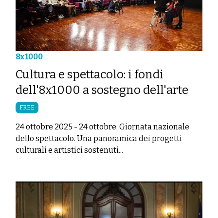
8x1000
Cultura e spettacolo: i fondi
dell'8x1000 a sostegno dell'arte
FREE
24 ottobre 2025
-
24 ottobre: Giornata nazionale
dello spettacolo. Una panoramica dei progetti
culturali e artistici sostenuti...