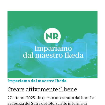
Impariamo dal maestro Ikeda
Creare attivamente il bene
27 ottobre 2025
-
In questo un estratto dal libro La
saggezza del Sutra del loto, scritto in forma di