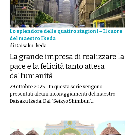
Lo splendore delle quattro stagioni – Il cuore
del maestro Ikeda
di Daisaku Ikeda
La grande impresa di realizzare la
pace e la felicità tanto attesa
dall’umanità
29 ottobre 2025
-
In questa serie vengono
presentati alcuni incoraggiamenti del maestro
Daisaku Ikeda. Dal "Seikyo Shimbun"...