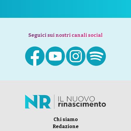
Seguici sui nostri canali social
Chi siamo
Redazione