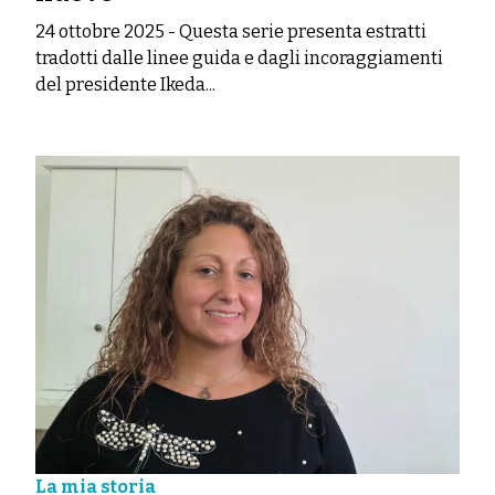
24 ottobre 2025
-
Questa serie presenta estratti
tradotti dalle linee guida e dagli incoraggiamenti
del presidente Ikeda...
La mia storia