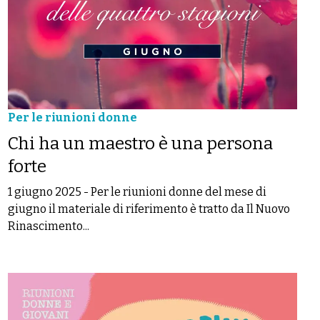
Per le riunioni donne
Chi ha un maestro è una persona
forte
1 giugno 2025
-
Per le riunioni donne del mese di
giugno il materiale di riferimento è tratto da Il Nuovo
Rinascimento...