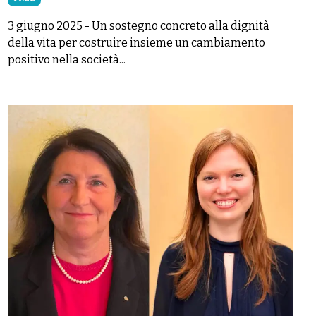
3 giugno 2025
-
Un sostegno concreto alla dignità
della vita per costruire insieme un cambiamento
positivo nella società...