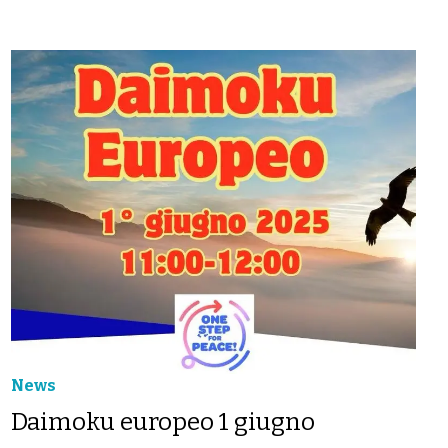
News
Daimoku europeo 1 giugno