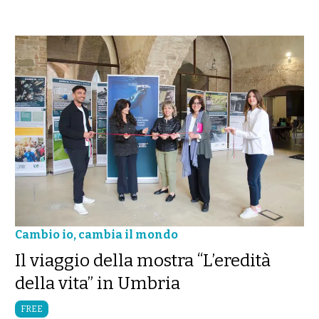
Cambio io, cambia il mondo
Il viaggio della mostra “L’eredità
della vita” in Umbria
FREE