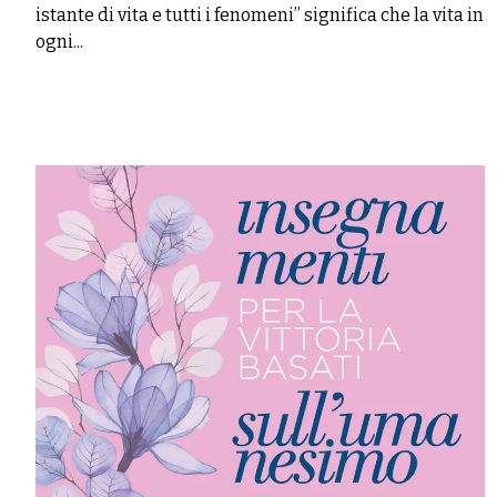
istante di vita e tutti i fenomeni” significa che la vita in
ogni...