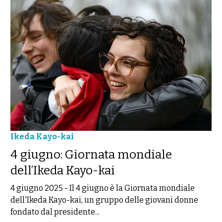
Ikeda Kayo-kai
4 giugno: Giornata mondiale
dell’Ikeda Kayo-kai
4 giugno 2025
-
Il 4 giugno è la Giornata mondiale
dell'Ikeda Kayo-kai, un gruppo delle giovani donne
fondato dal presidente...