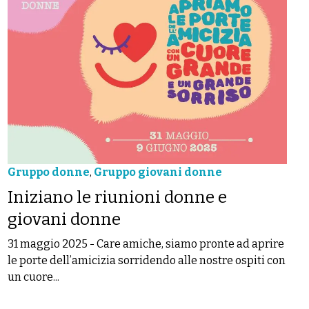
Gruppo donne
,
Gruppo giovani donne
Iniziano le riunioni donne e
giovani donne
31 maggio 2025
-
Care amiche, siamo pronte ad aprire
le porte dell’amicizia sorridendo alle nostre ospiti con
un cuore...