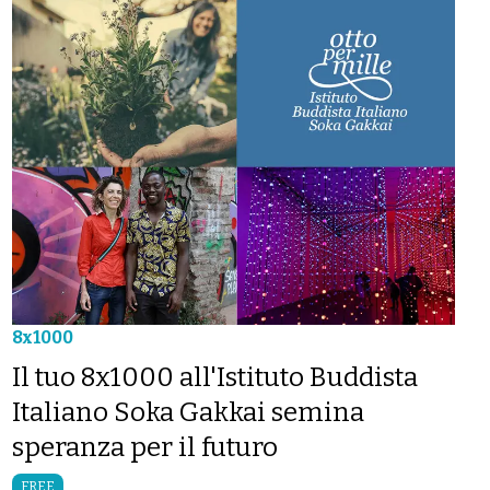
8x1000
Il tuo 8x1000 all'Istituto Buddista
Italiano Soka Gakkai semina
speranza per il futuro
FREE