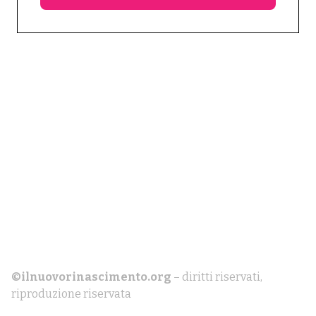
©ilnuovorinascimento.org
– diritti riservati,
riproduzione riservata