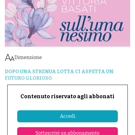
Dimensione
DOPO UNA STRENUA LOTTA CI ASPETTA UN
FUTURO GLORIOSO
Contenuto riservato agli abbonati
Accedi
Sottoscrivi un abbonamento