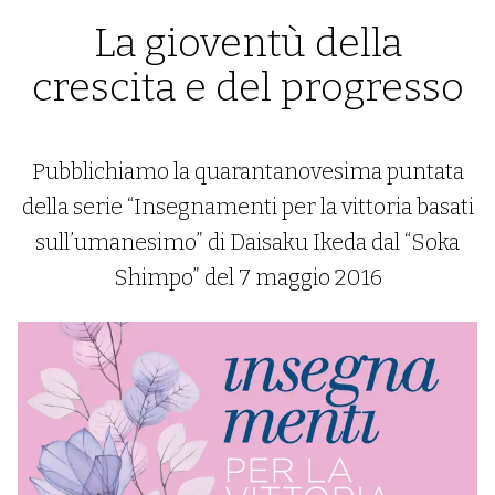
La gioventù della
crescita e del progresso
Pubblichiamo la quarantanovesima puntata
della serie “Insegnamenti per la vittoria basati
sull’umanesimo” di Daisaku Ikeda dal “Soka
Shimpo” del 7 maggio 2016