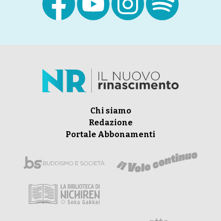
Chi siamo
Redazione
Portale Abbonamenti