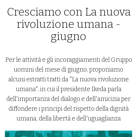
Cresciamo con La nuova
rivoluzione umana -
giugno
Per le attività e gli incoraggiamenti del Gruppo
uomini del mese di giugno, proponiamo
alcuni estratti tratti da "La nuova rivoluzione
umana", in cui il presidente Ikeda parla
dell'importanza del dialogo e dell'amicizia per
diffondere i principi del rispetto della dignità
umana, della libertà e dell'uguaglianza