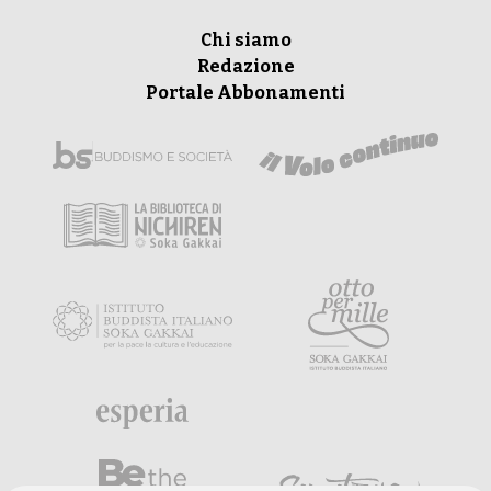
Chi siamo
Redazione
Portale Abbonamenti