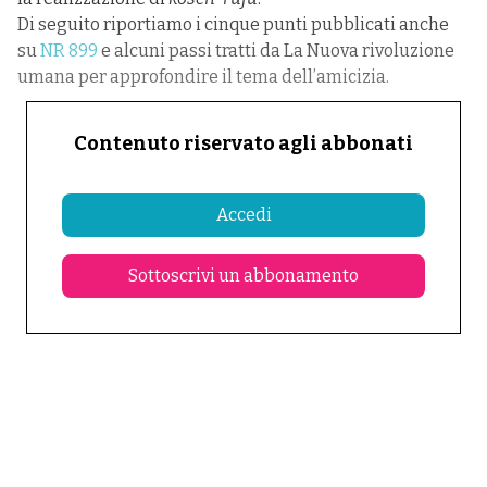
Di seguito riportiamo i cinque punti pubblicati anche
su
NR 899
e alcuni passi tratti da La Nuova rivoluzione
umana per approfondire il tema dell’amicizia.
Contenuto riservato agli abbonati
Accedi
Sottoscrivi un abbonamento