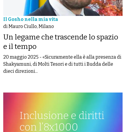
Il Gosho nella mia vita
di Mauro Ciullo, Milano
Un legame che trascende lo spazio
e il tempo
20 maggio 2025
-
«Sicuramente ella è alla presenza di
Shakyamuni, di Molti Tesori e di tutti i Budda delle
dieci direzioni...