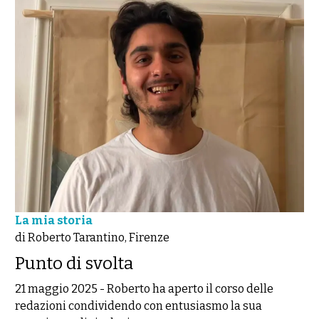
La mia storia
di Roberto Tarantino, Firenze
Punto di svolta
21 maggio 2025
-
Roberto ha aperto il corso delle
redazioni condividendo con entusiasmo la sua