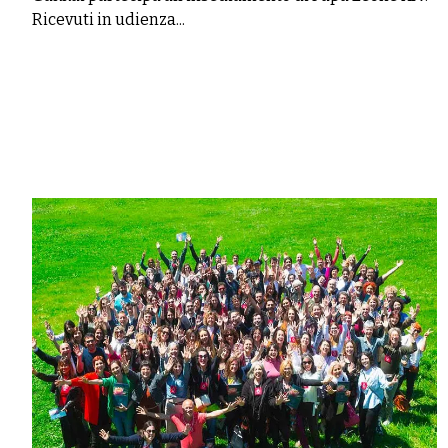
Ricevuti in udienza...