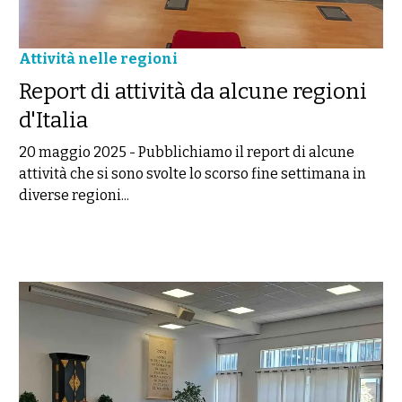
Attività nelle regioni
Report di attività da alcune regioni
d'Italia
20 maggio 2025
-
Pubblichiamo il report di alcune
attività che si sono svolte lo scorso fine settimana in
diverse regioni...