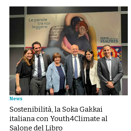
News
Sostenibilità, la Soka Gakkai
italiana con Youth4Climate al
Salone del Libro