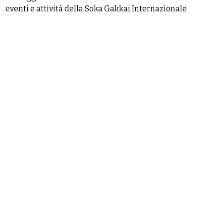
eventi e attività della Soka Gakkai Internazionale