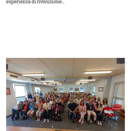
esperienza di rivoluzione...