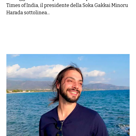
Times of India, il presidente della Soka Gakkai Minoru
Harada sottolinea...