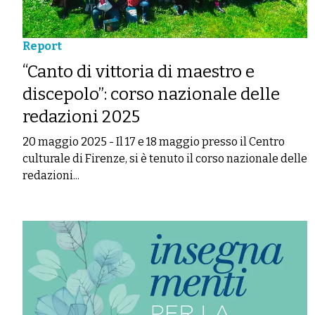
Report
“Canto di vittoria di maestro e
discepolo”: corso nazionale delle
redazioni 2025
20 maggio 2025
-
Il 17 e 18 maggio presso il Centro
culturale di Firenze, si è tenuto il corso nazionale delle
redazioni...