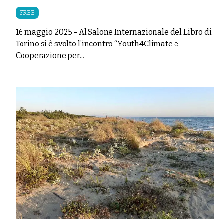
FREE
16 maggio 2025
-
Al Salone Internazionale del Libro di
Torino si è svolto l’incontro “Youth4Climate e
Cooperazione per...