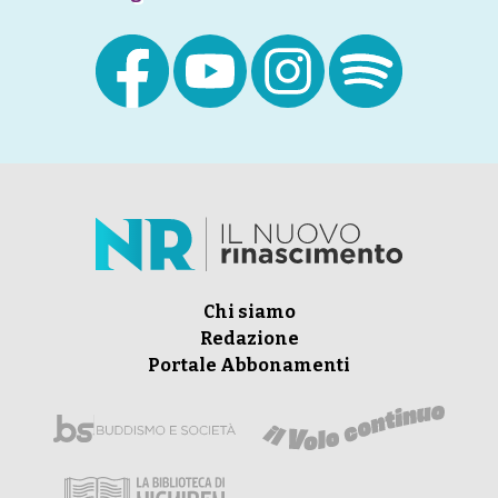
Chi siamo
Redazione
Portale Abbonamenti