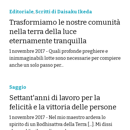
Editoriale
,
Scritti di Daisaku Ikeda
Trasformiamo le nostre comunità
nella terra della luce
eternamente tranquilla
1 novembre 2017
-
Quali profonde preghiere e
inimmaginabili lotte sono necessarie per compiere
anche un solo passo per...
Saggio
Settant'anni di lavoro per la
felicità e la vittoria delle persone
1 novembre 2017
-
Nel mio maestro ardeva lo
spirito di un Bodhisattva della Terra [...]. Mi dissi