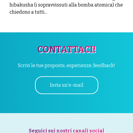
hibakusha (i sopravvissuti alla bomba atomica) che
chiedono a tutti...
CONTATTACI!
Scrivi le tue proposte, esperienze, feedback!
Invia un'e-mail
Seguici sui nostri canali social