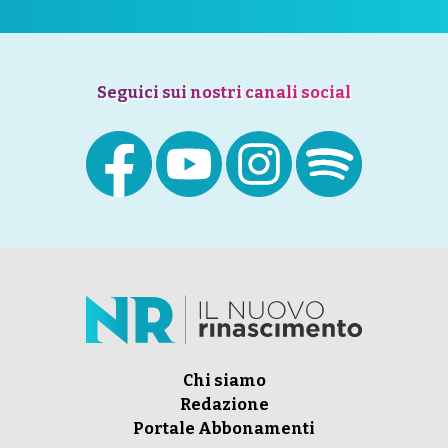
Seguici sui nostri canali social
Chi siamo
Redazione
Portale Abbonamenti