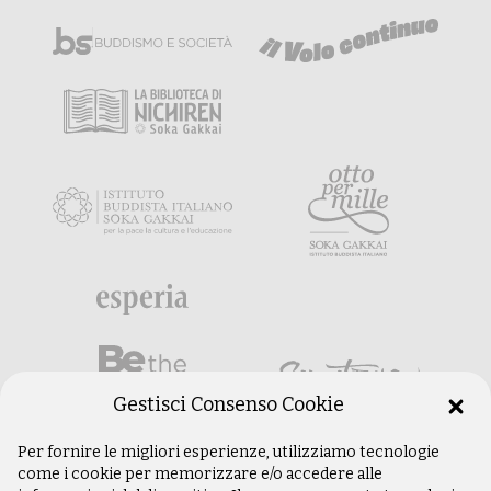
Gestisci Consenso Cookie
Per fornire le migliori esperienze, utilizziamo tecnologie
come i cookie per memorizzare e/o accedere alle