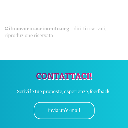
©ilnuovorinascimento.org
– diritti riservati,
riproduzione riservata
CONTATTACI!
Scrivi le tue proposte, esperienze, feedback!
Invia un'e-mail