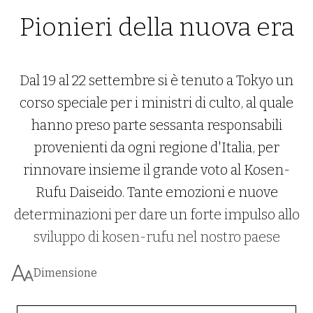
Pionieri della nuova era
Dal 19 al 22 settembre si è tenuto a Tokyo un
corso speciale per i ministri di culto, al quale
hanno preso parte sessanta responsabili
provenienti da ogni regione d'Italia, per
rinnovare insieme il grande voto al Kosen-
Rufu Daiseido. Tante emozioni e nuove
determinazioni per dare un forte impulso allo
sviluppo di kosen-rufu nel nostro paese
Dimensione