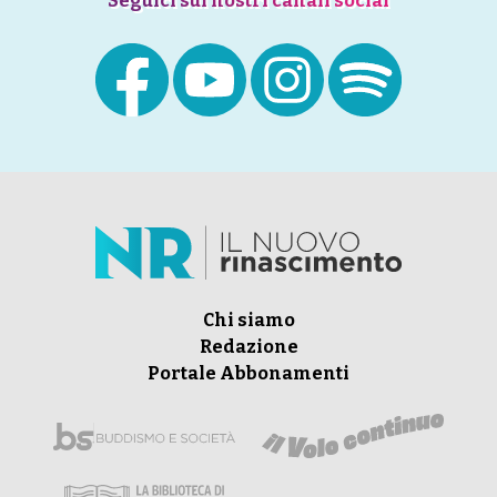
Seguici sui nostri canali social
Chi siamo
Redazione
Portale Abbonamenti