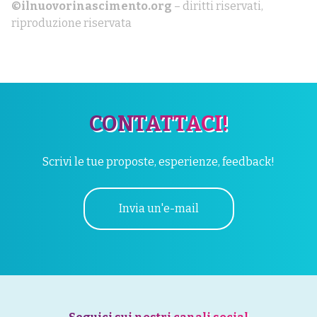
©ilnuovorinascimento.org
– diritti riservati,
riproduzione riservata
CONTATTACI!
Scrivi le tue proposte, esperienze, feedback!
Invia un'e-mail