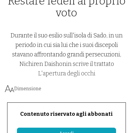
Restare fedeli al proprio
voto
Durante il suo esilio sull'isola di Sado, in un
periodo in cui sia lui che i suoi discepoli
stavano affrontando grandi persecuzioni,
Nichiren Daishonin scrive il trattato
L'apertura degli occhi
Dimensione
Contenuto riservato agli abbonati