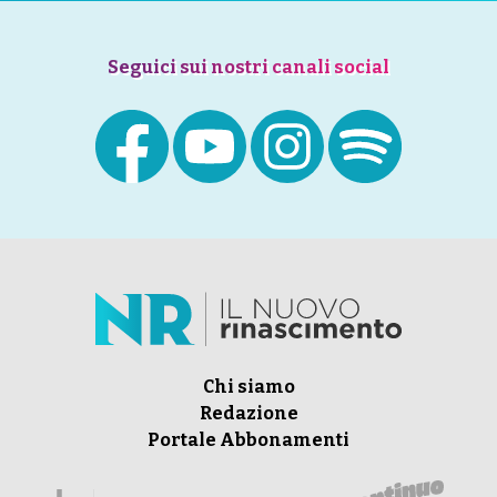
Seguici sui nostri canali social
Chi siamo
Redazione
Portale Abbonamenti