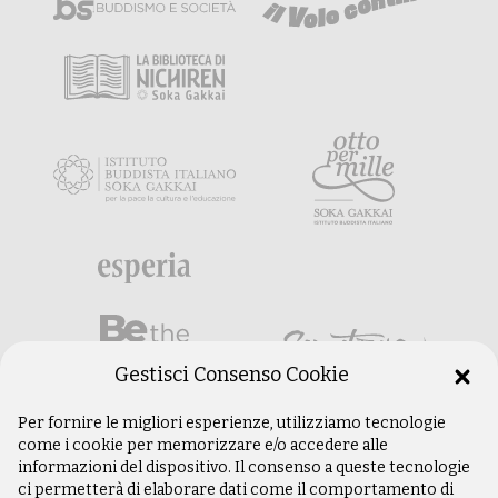
Gestisci Consenso Cookie
Per fornire le migliori esperienze, utilizziamo tecnologie
come i cookie per memorizzare e/o accedere alle
informazioni del dispositivo. Il consenso a queste tecnologie
ci permetterà di elaborare dati come il comportamento di