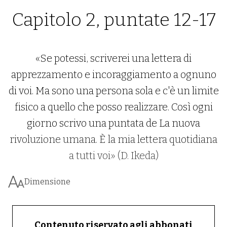
Capitolo 2, puntate 12-17
«Se potessi, scriverei una lettera di
apprezzamento e incoraggiamento a ognuno
di voi. Ma sono una persona sola e c'è un limite
fisico a quello che posso realizzare. Così ogni
giorno scrivo una puntata de La nuova
rivoluzione umana. È la mia lettera quotidiana
a tutti voi» (D. Ikeda)
Dimensione
Contenuto riservato agli abbonati