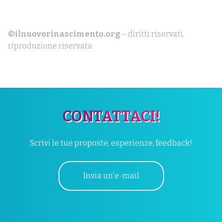
©ilnuovorinascimento.org
– diritti riservati,
riproduzione riservata
CONTATTACI!
Scrivi le tue proposte, esperienze, feedback!
Invia un'e-mail