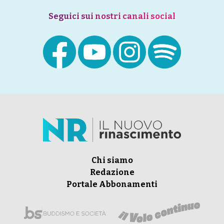
Seguici sui nostri canali social
Chi siamo
Redazione
Portale Abbonamenti