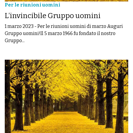
Per le riunioni uomini
L’invincibile Gruppo uomini
1 marzo 2023
-
Per le riunioni uomini di marzo Auguri
Gruppo uomini!Il 5 marzo 1966 fu fondato il nostro
Gruppo...