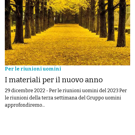
Per le riunioni uomini
I materiali per il nuovo anno
29 dicembre 2022
-
Per le riunioni uomini del 2023 Per
le riunioni della terza settimana del Gruppo uomini
approfondiremo...