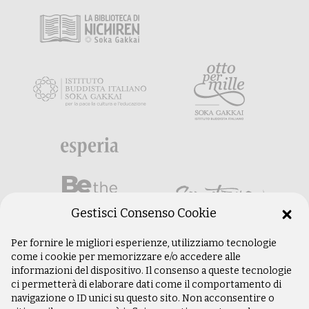
Gestisci Consenso Cookie
Per fornire le migliori esperienze, utilizziamo tecnologie
come i cookie per memorizzare e/o accedere alle
informazioni del dispositivo. Il consenso a queste tecnologie
ci permetterà di elaborare dati come il comportamento di
navigazione o ID unici su questo sito. Non acconsentire o