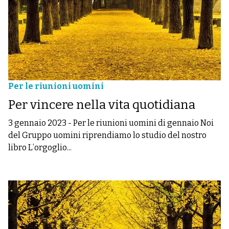
Per le riunioni uomini
Per vincere nella vita quotidiana
3 gennaio 2023
-
Per le riunioni uomini di gennaio Noi
del Gruppo uomini riprendiamo lo studio del nostro
libro L’orgoglio...