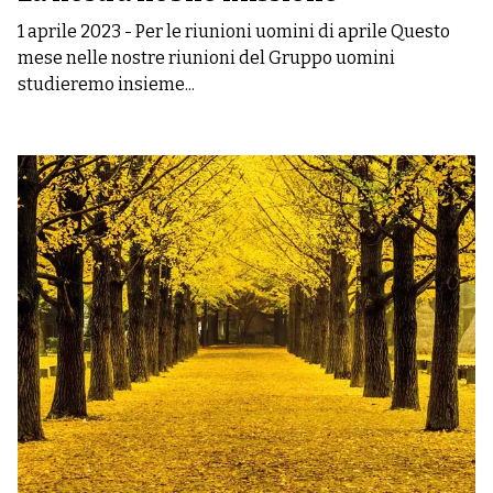
1 aprile 2023
-
Per le riunioni uomini di aprile Questo
mese nelle nostre riunioni del Gruppo uomini
studieremo insieme...