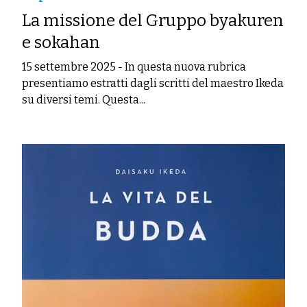
La missione del Gruppo byakuren
e sokahan
15 settembre 2025
-
In questa nuova rubrica
presentiamo estratti dagli scritti del maestro Ikeda
su diversi temi. Questa...