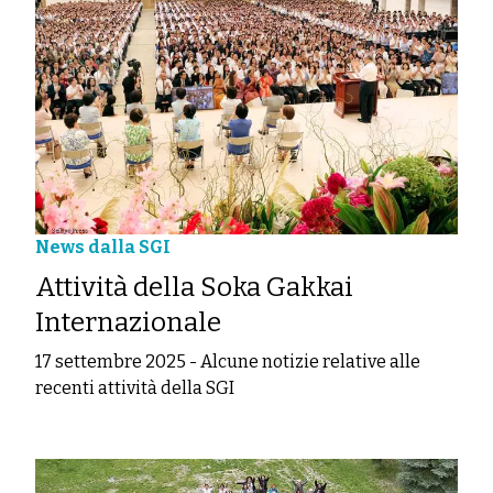
News dalla SGI
Attività della Soka Gakkai
Internazionale
17 settembre 2025
-
Alcune notizie relative alle
recenti attività della SGI