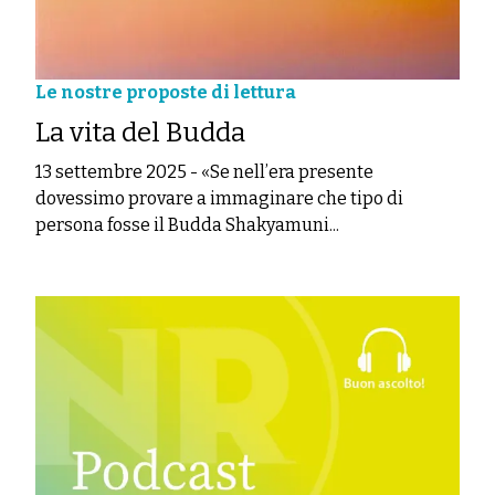
Le nostre proposte di lettura
La vita del Budda
13 settembre 2025
-
«Se nell’era presente
dovessimo provare a immaginare che tipo di
persona fosse il Budda Shakyamuni...