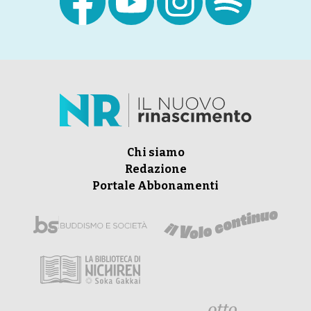
Chi siamo
Redazione
Portale Abbonamenti