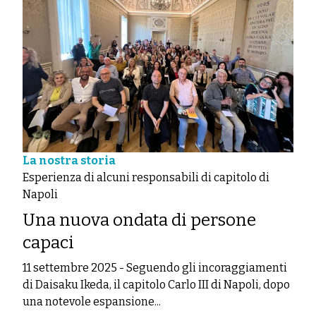
La nostra storia
Esperienza di alcuni responsabili di capitolo di
Napoli
Una nuova ondata di persone
capaci
11 settembre 2025
-
Seguendo gli incoraggiamenti
di Daisaku Ikeda, il capitolo Carlo III di Napoli, dopo
una notevole espansione...