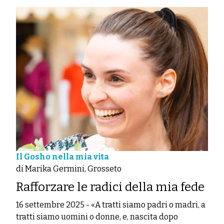
Il Gosho nella mia vita
di Marika Germini, Grosseto
Rafforzare le radici della mia fede
16 settembre 2025
-
«A tratti siamo padri o madri, a
tratti siamo uomini o donne, e, nascita dopo