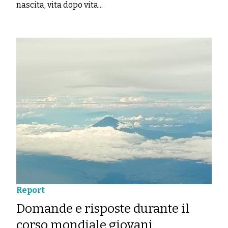
nascita, vita dopo vita...
Report
Domande e risposte durante il
corso mondiale giovani