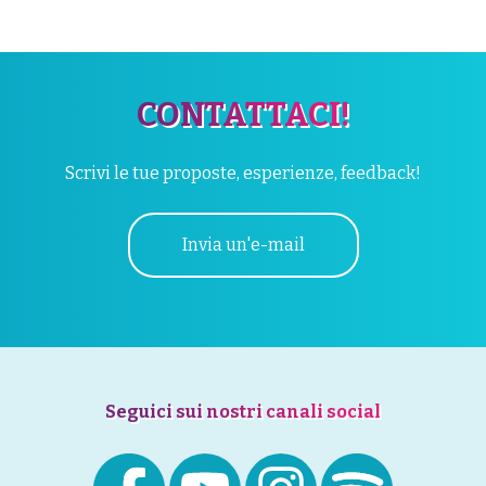
CONTATTACI!
Scrivi le tue proposte, esperienze, feedback!
Invia un'e-mail
Seguici sui nostri canali social