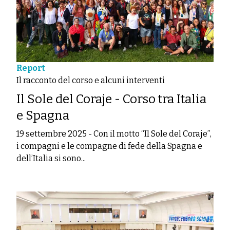
Report
Il racconto del corso e alcuni interventi
Il Sole del Coraje - Corso tra Italia
e Spagna
19 settembre 2025
-
Con il motto “Il Sole del Coraje”,
i compagni e le compagne di fede della Spagna e
dell’Italia si sono...