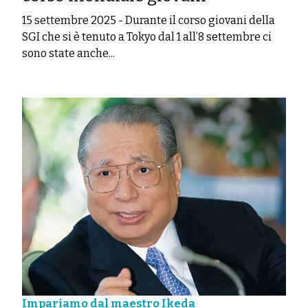
15 settembre 2025
-
Durante il corso giovani della
SGI che si è tenuto a Tokyo dal 1 all’8 settembre ci
sono state anche...
Impariamo dal maestro Ikeda