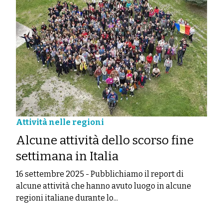
Attività nelle regioni
Alcune attività dello scorso fine
settimana in Italia
16 settembre 2025
-
Pubblichiamo il report di
alcune attività che hanno avuto luogo in alcune
regioni italiane durante lo...