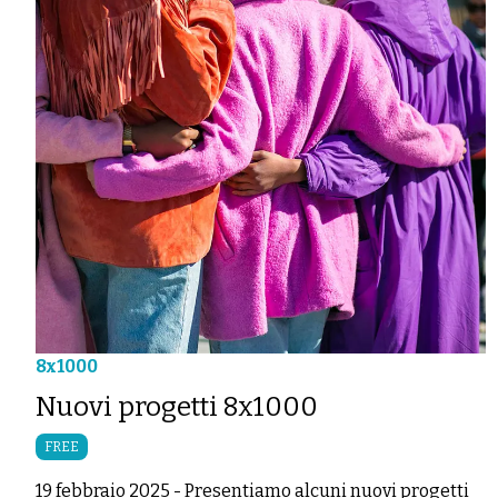
8x1000
Nuovi progetti 8x1000
FREE
19 febbraio 2025
-
Presentiamo alcuni nuovi progetti