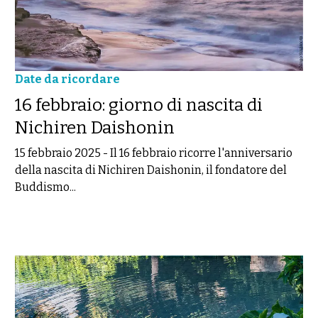
Date da ricordare
16 febbraio: giorno di nascita di
Nichiren Daishonin
15 febbraio 2025
-
Il 16 febbraio ricorre l'anniversario
della nascita di Nichiren Daishonin, il fondatore del
Buddismo...