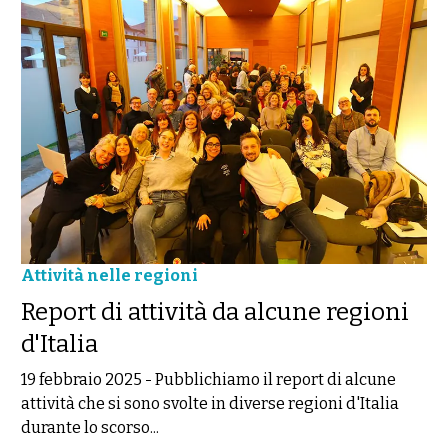
Attività nelle regioni
Report di attività da alcune regioni
d'Italia
19 febbraio 2025
-
Pubblichiamo il report di alcune
attività che si sono svolte in diverse regioni d'Italia
durante lo scorso...