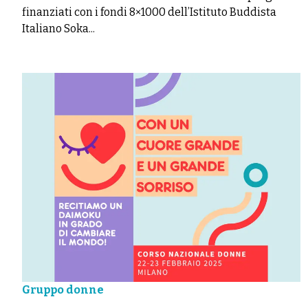
finanziati con i fondi 8×1000 dell’Istituto Buddista
Italiano Soka...
Gruppo donne