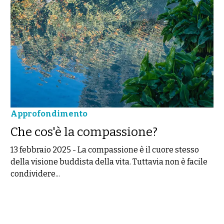
Approfondimento
Che cos'è la compassione?
13 febbraio 2025
-
La compassione è il cuore stesso
della visione buddista della vita. Tuttavia non è facile
condividere...