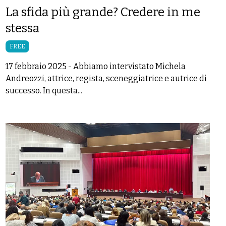
La sfida più grande? Credere in me
stessa
FREE
17 febbraio 2025
-
Abbiamo intervistato Michela
Andreozzi, attrice, regista, sceneggiatrice e autrice di
successo. In questa...