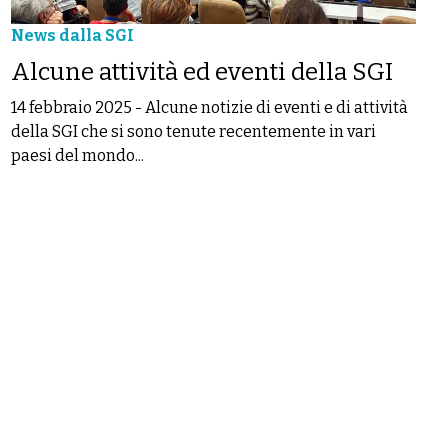
News dalla SGI
Alcune attività ed eventi della SGI
14 febbraio 2025
-
Alcune notizie di eventi e di attività
della SGI che si sono tenute recentemente in vari
paesi del mondo...