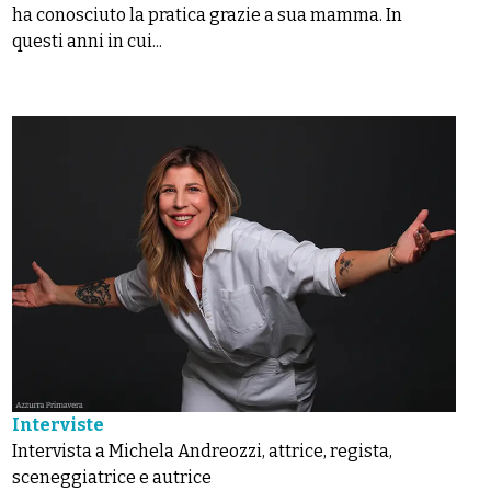
ha conosciuto la pratica grazie a sua mamma. In
questi anni in cui...
Interviste
Intervista a Michela Andreozzi, attrice, regista,
sceneggiatrice e autrice