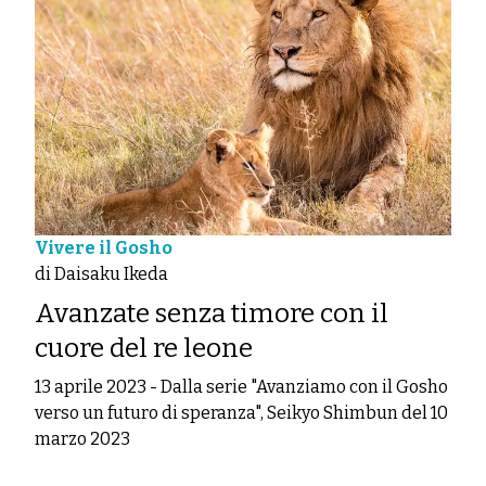
Vivere il Gosho
di Daisaku Ikeda
Avanzate senza timore con il
cuore del re leone
13 aprile 2023
-
Dalla serie "Avanziamo con il Gosho
verso un futuro di speranza", Seikyo Shimbun del 10
marzo 2023