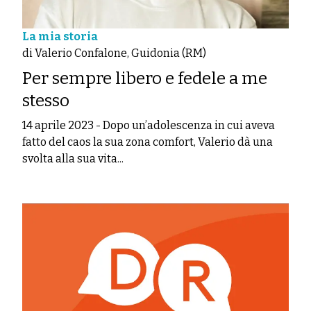
La mia storia
di Valerio Confalone, Guidonia (RM)
Per sempre libero e fedele a me
stesso
14 aprile 2023
-
Dopo un’adolescenza in cui aveva
fatto del caos la sua zona comfort, Valerio dà una
svolta alla sua vita...