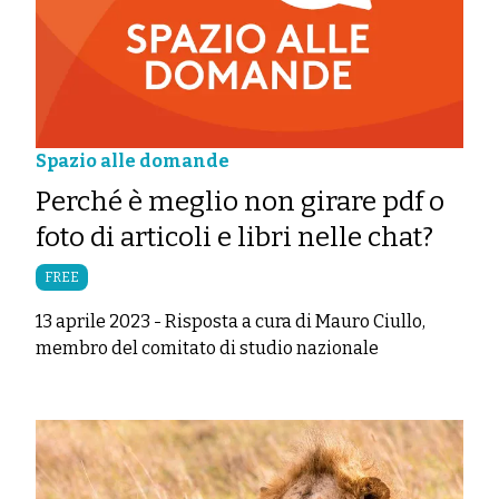
Spazio alle domande
Perché è meglio non girare pdf o
foto di articoli e libri nelle chat?
FREE
13 aprile 2023
-
Risposta a cura di Mauro Ciullo,
membro del comitato di studio nazionale