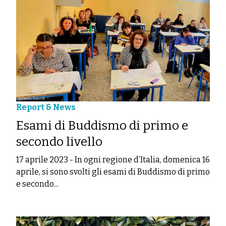
Report & News
Esami di Buddismo di primo e
secondo livello
17 aprile 2023
-
In ogni regione d’Italia, domenica 16
aprile, si sono svolti gli esami di Buddismo di primo
e secondo...