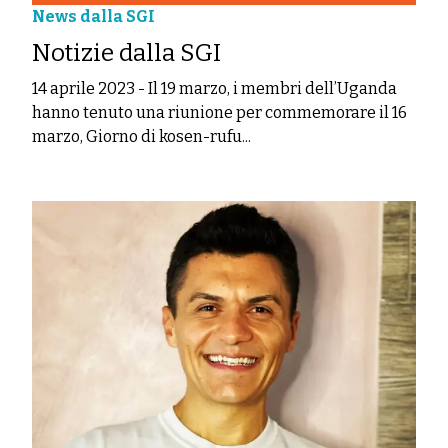
News dalla SGI
Notizie dalla SGI
14 aprile 2023
-
Il 19 marzo, i membri dell’Uganda
hanno tenuto una riunione per commemorare il 16
marzo, Giorno di kosen-rufu...