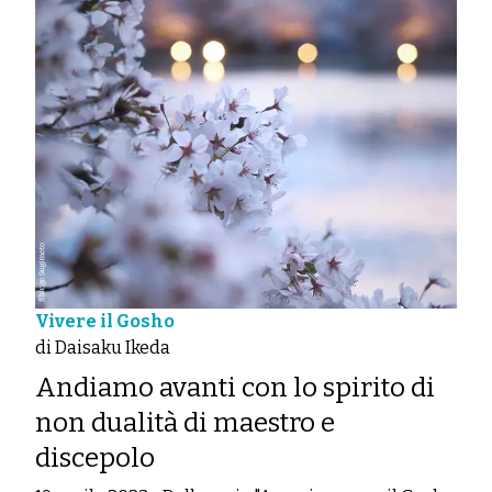
Vivere il Gosho
di Daisaku Ikeda
Andiamo avanti con lo spirito di
non dualità di maestro e
discepolo