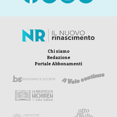
Chi siamo
Redazione
Portale Abbonamenti