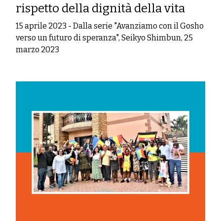
rispetto della dignità della vita
15 aprile 2023
-
Dalla serie "Avanziamo con il Gosho
verso un futuro di speranza", Seikyo Shimbun, 25
marzo 2023