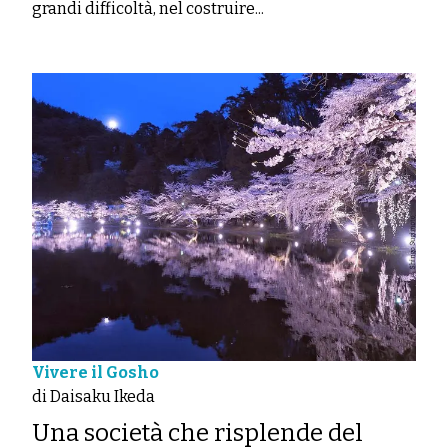
grandi difficoltà, nel costruire...
Vivere il Gosho
di Daisaku Ikeda
Una società che risplende del