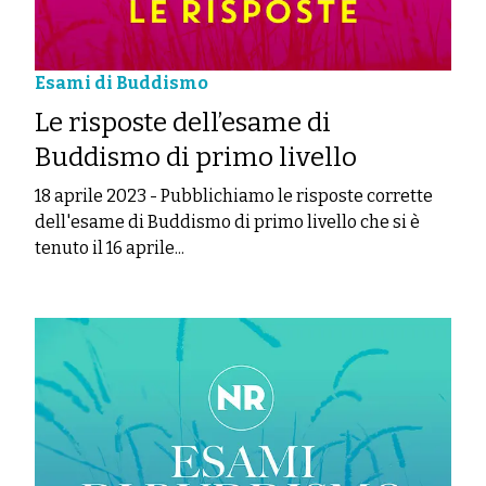
Esami di Buddismo
Le risposte dell’esame di
Buddismo di primo livello
18 aprile 2023
-
Pubblichiamo le risposte corrette
dell'esame di Buddismo di primo livello che si è
tenuto il 16 aprile...