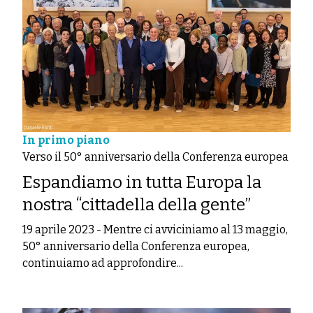
In primo piano
Verso il 50° anniversario della Conferenza europea
Espandiamo in tutta Europa la
nostra “cittadella della gente”
19 aprile 2023
-
Mentre ci avviciniamo al 13 maggio,
50° anniversario della Conferenza europea,
continuiamo ad approfondire...