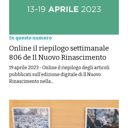
In questo numero
Online il riepilogo settimanale
806 de Il Nuovo Rinascimento
19 aprile 2023
-
Online il riepilogo degli articoli
pubblicati sull’edizione digitale di Il Nuovo
Rinascimento nella...