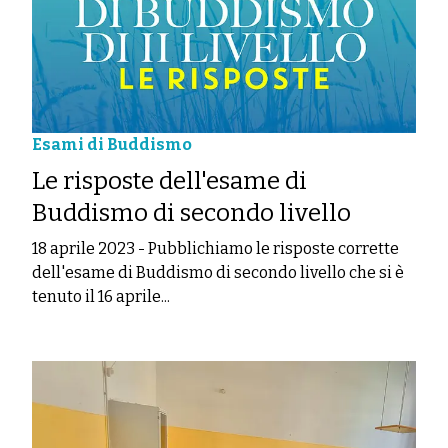
Esami di Buddismo
Le risposte dell'esame di
Buddismo di secondo livello
18 aprile 2023
-
Pubblichiamo le risposte corrette
dell'esame di Buddismo di secondo livello che si è
tenuto il 16 aprile...