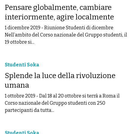
Pensare globalmente, cambiare
interiormente, agire localmente
1 dicembre 2019
-
Riunione Studenti di dicembre
Nell’ambito del Corso nazionale del Gruppo studenti, il
19 ottobre si...
Studenti Soka
Splende la luce della rivoluzione
umana
1 ottobre 2019
-
Dal 18 al 20 ottobre si terrà a Roma il
Corso nazionale del Gruppo studenti con 250
partecipanti da tutta...
Studenti Soka