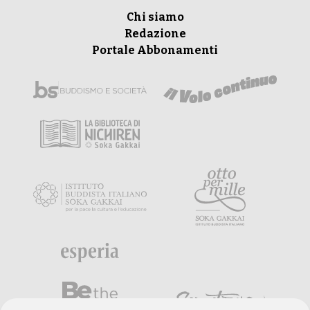
Chi siamo
Redazione
Portale Abbonamenti