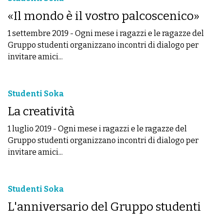
«Il mondo è il vostro palcoscenico»
1 settembre 2019
-
Ogni mese i ragazzi e le ragazze del
Gruppo studenti organizzano incontri di dialogo per
invitare amici...
Studenti Soka
La creatività
1 luglio 2019
-
Ogni mese i ragazzi e le ragazze del
Gruppo studenti organizzano incontri di dialogo per
invitare amici...
Studenti Soka
L'anniversario del Gruppo studenti