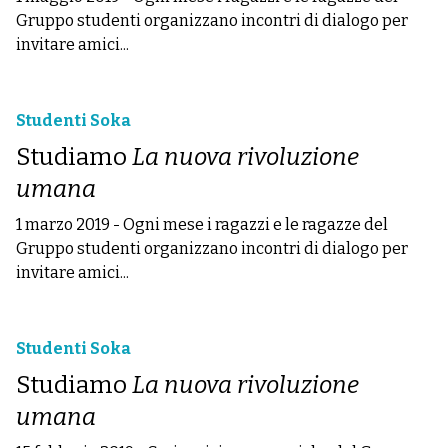
Gruppo studenti organizzano incontri di dialogo per
invitare amici...
Studenti Soka
Studiamo
La nuova rivoluzione
umana
1 marzo 2019
-
Ogni mese i ragazzi e le ragazze del
Gruppo studenti organizzano incontri di dialogo per
invitare amici...
Studenti Soka
Studiamo
La nuova rivoluzione
umana