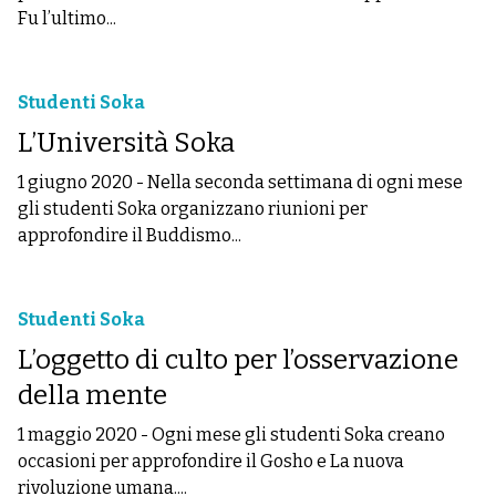
Fu l’ultimo...
Studenti Soka
L’Università Soka
1 giugno 2020
-
Nella seconda settimana di ogni mese
gli studenti Soka organizzano riunioni per
approfondire il Buddismo...
Studenti Soka
L’oggetto di culto per l’osservazione
della mente
1 maggio 2020
-
Ogni mese gli studenti Soka creano
occasioni per approfondire il Gosho e La nuova
rivoluzione umana....