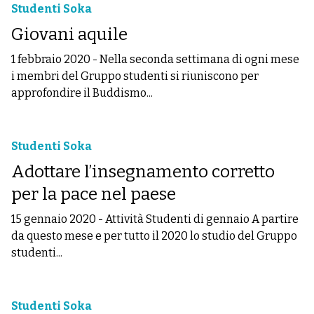
Studenti Soka
Giovani aquile
1 febbraio 2020
-
Nella seconda settimana di ogni mese
i membri del Gruppo studenti si riuniscono per
approfondire il Buddismo...
Studenti Soka
Adottare l’insegnamento corretto
per la pace nel paese
15 gennaio 2020
-
Attività Studenti di gennaio A partire
da questo mese e per tutto il 2020 lo studio del Gruppo
studenti...
Studenti Soka