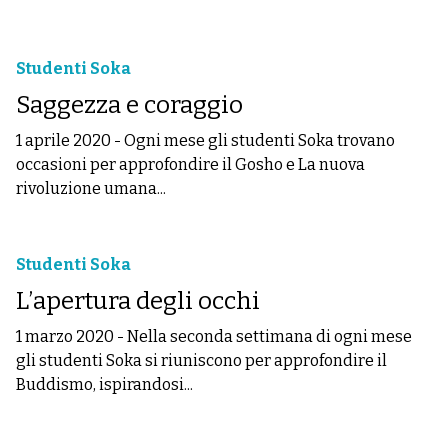
Studenti Soka
Saggezza e coraggio
1 aprile 2020
-
Ogni mese gli studenti Soka trovano
occasioni per approfondire il Gosho e La nuova
rivoluzione umana...
Studenti Soka
L’apertura degli occhi
1 marzo 2020
-
Nella seconda settimana di ogni mese
gli studenti Soka si riuniscono per approfondire il
Buddismo, ispirandosi...