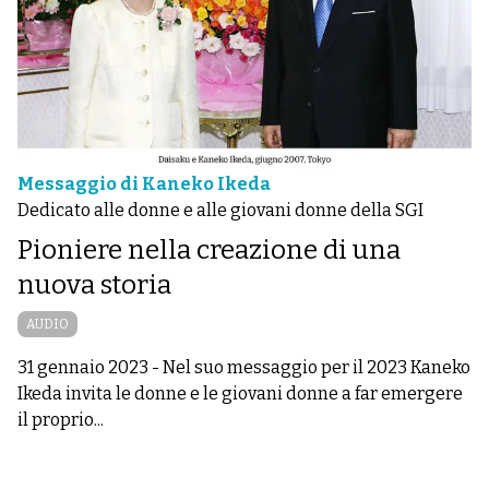
Messaggio di Kaneko Ikeda
Dedicato alle donne e alle giovani donne della SGI
Pioniere nella creazione di una
nuova storia
AUDIO
31 gennaio 2023
-
Nel suo messaggio per il 2023 Kaneko
Ikeda invita le donne e le giovani donne a far emergere
il proprio...