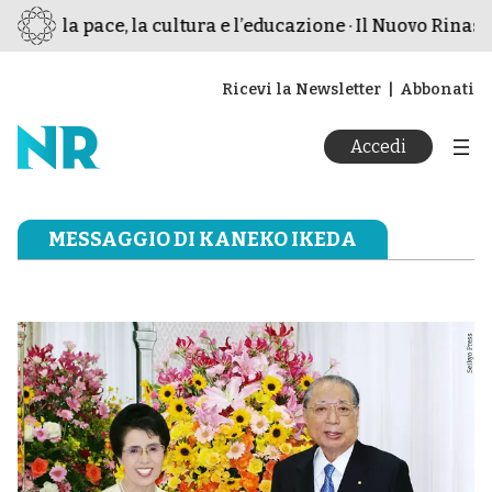
 per la pace, la cultura e l’educazione · Il Nuovo Rinasci
Ricevi la Newsletter
Abbonati
Accedi
MESSAGGIO DI KANEKO IKEDA