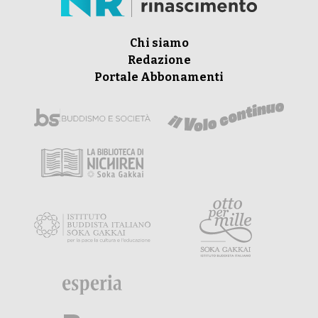
Chi siamo
Redazione
Portale Abbonamenti