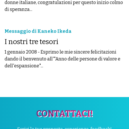
donne italiane, congratulazioni per questo inizio colmo
di speranza...
Messaggio di Kaneko Ikeda
I nostri tre tesori
1 gennaio 2008
-
Esprimo le mie sincere felicitazioni
dando il benvenuto all'"Anno delle persone di valore e
dell'espansione"...
CONTATTACI!