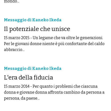
mondo...
Messaggio di Kaneko Ikeda
Il potenziale che unisce
15 marzo 2015
-
Un legame che va oltre le generazioni.
Per le giovani donne niente è più confortante del caldo
abbraccio...
Messaggio di Kaneko Ikeda
L'era della fiducia
15 marzo 2014
-
Per quanto i problemi che ciascuna
donna e giovane donna affronta cambino da persona a
persona, da paese...