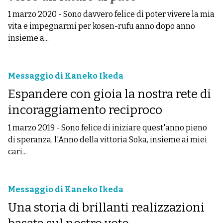
1 marzo 2020
-
Sono davvero felice di poter vivere la mia
vita e impegnarmi per kosen-rufu anno dopo anno
insieme a...
Messaggio di Kaneko Ikeda
Espandere con gioia la nostra rete di
incoraggiamento reciproco
1 marzo 2019
-
Sono felice di iniziare quest'anno pieno
di speranza, l'Anno della vittoria Soka, insieme ai miei
cari...
Messaggio di Kaneko Ikeda
Una storia di brillanti realizzazioni