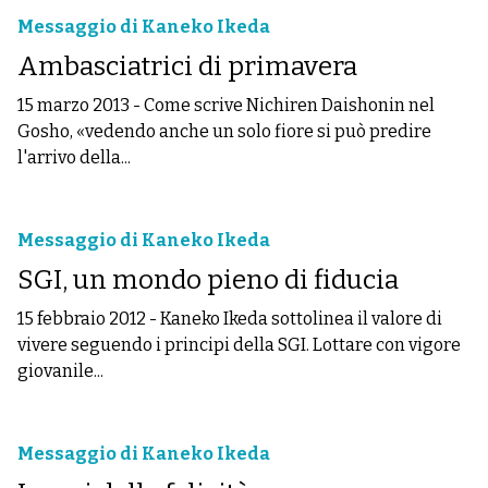
Messaggio di Kaneko Ikeda
Ambasciatrici di primavera
15 marzo 2013
-
Come scrive Nichiren Daishonin nel
Gosho, «vedendo anche un solo fiore si può predire
l'arrivo della...
Messaggio di Kaneko Ikeda
SGI, un mondo pieno di fiducia
15 febbraio 2012
-
Kaneko Ikeda sottolinea il valore di
vivere seguendo i principi della SGI. Lottare con vigore
giovanile...
Messaggio di Kaneko Ikeda