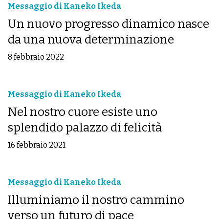
Messaggio di Kaneko Ikeda
Un nuovo progresso dinamico nasce
da una nuova determinazione
8 febbraio 2022
Messaggio di Kaneko Ikeda
Nel nostro cuore esiste uno
splendido palazzo di felicità
16 febbraio 2021
Messaggio di Kaneko Ikeda
Illuminiamo il nostro cammino
verso un futuro di pace