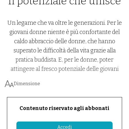
Il potenziale che unisce
Un legame che va oltre le generazioni. Per le
giovani donne niente è più confortante del
caldo abbraccio delle donne, che hanno
superato le difficoltà della vita grazie alla
pratica buddista. E, per le donne, poter
attingere al fresco potenziale delle giovani
Dimensione
Contenuto riservato agli abbonati
Accedi