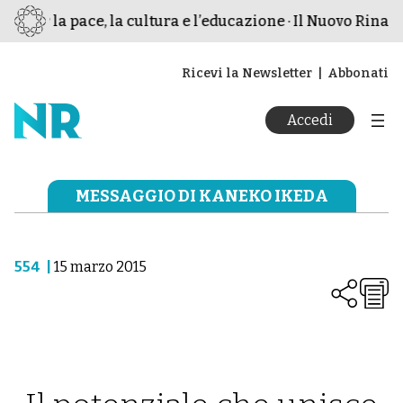
o per la pace, la cultura e l’educazione · Il Nuovo Rinasc
Ricevi la Newsletter
Abbonati
Accedi
MESSAGGIO DI KANEKO IKEDA
554
|
15 marzo 2015