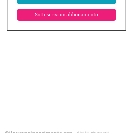
Sottoscrivi un abbonamento