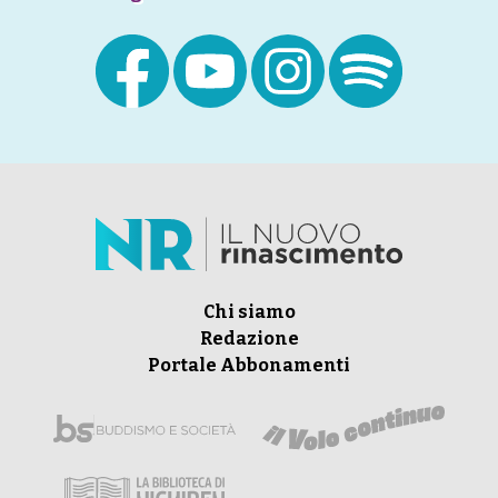
Chi siamo
Redazione
Portale Abbonamenti