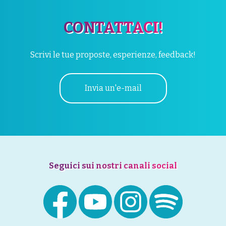
CONTATTACI!
Scrivi le tue proposte, esperienze, feedback!
Invia un'e-mail
Seguici sui nostri canali social