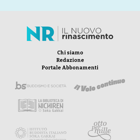
Chi siamo
Redazione
Portale Abbonamenti