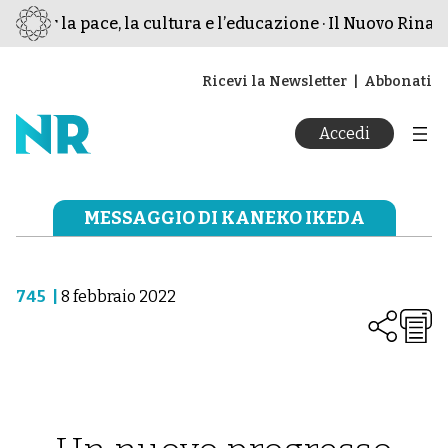
o per la pace, la cultura e l’educazione · Il Nuovo Rinasc
Ricevi la Newsletter
Abbonati
Accedi
MESSAGGIO DI KANEKO IKEDA
745
|
8 febbraio 2022