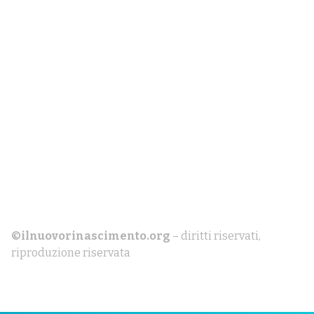
©ilnuovorinascimento.org
– diritti riservati,
riproduzione riservata