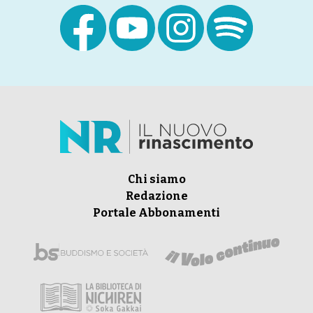
Chi siamo
Redazione
Portale Abbonamenti