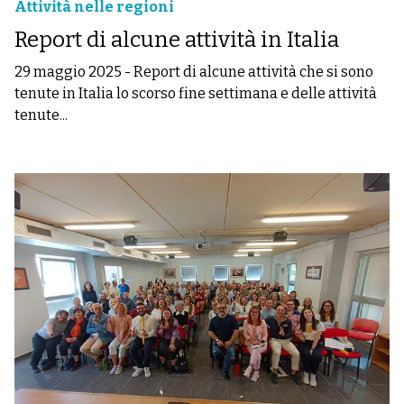
Attività nelle regioni
Report di alcune attività in Italia
29 maggio 2025
-
Report di alcune attività che si sono
tenute in Italia lo scorso fine settimana e delle attività
tenute...