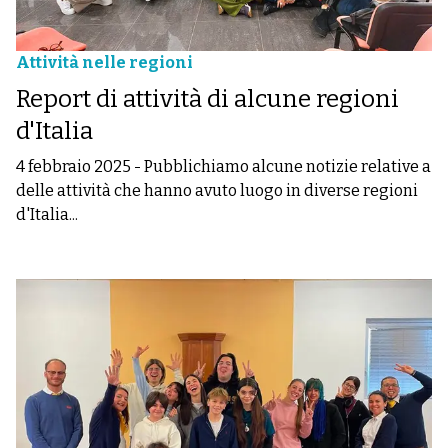
Attività nelle regioni
Report di attività di alcune regioni
d'Italia
4 febbraio 2025
-
Pubblichiamo alcune notizie relative a
delle attività che hanno avuto luogo in diverse regioni
d'Italia...