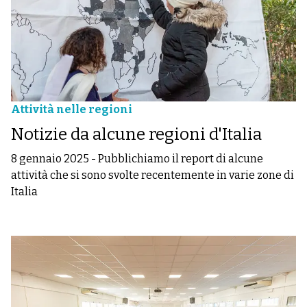
Attività nelle regioni
Notizie da alcune regioni d'Italia
8 gennaio 2025
-
Pubblichiamo il report di alcune
attività che si sono svolte recentemente in varie zone di
Italia