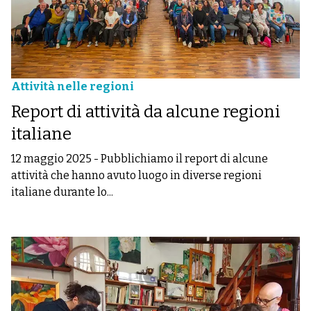
Attività nelle regioni
Report di attività da alcune regioni
italiane
12 maggio 2025
-
Pubblichiamo il report di alcune
attività che hanno avuto luogo in diverse regioni
italiane durante lo...