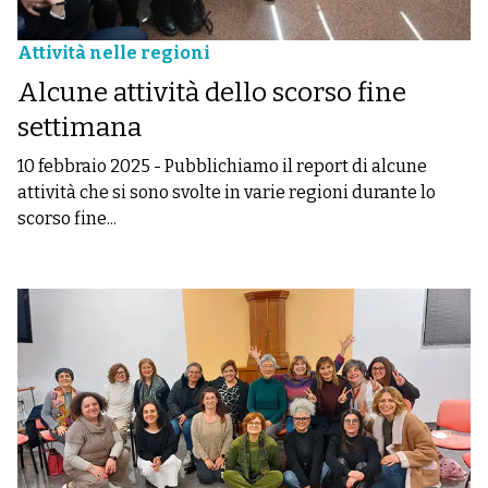
Attività nelle regioni
Alcune attività dello scorso fine
settimana
10 febbraio 2025
-
Pubblichiamo il report di alcune
attività che si sono svolte in varie regioni durante lo
scorso fine...