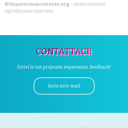
©ilnuovorinascimento.org
– diritti riservati,
riproduzione riservata
CONTATTACI!
Scrivi le tue proposte, esperienze, feedback!
Invia un'e-mail