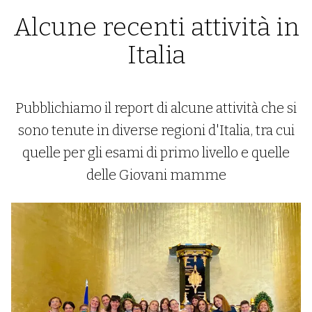
Alcune recenti attività in
Italia
Pubblichiamo il report di alcune attività che si
sono tenute in diverse regioni d'Italia, tra cui
quelle per gli esami di primo livello e quelle
delle Giovani mamme