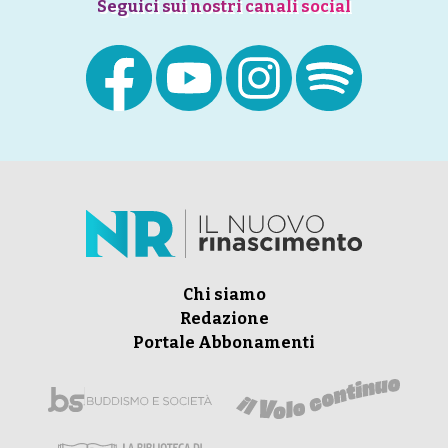
Seguici sui nostri canali social
Chi siamo
Redazione
Portale Abbonamenti