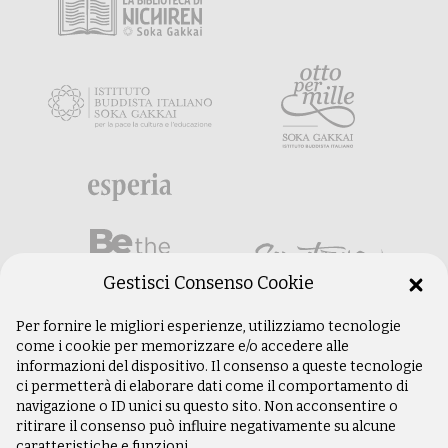
Gestisci Consenso Cookie
Per fornire le migliori esperienze, utilizziamo tecnologie
come i cookie per memorizzare e/o accedere alle
informazioni del dispositivo. Il consenso a queste tecnologie
ci permetterà di elaborare dati come il comportamento di
navigazione o ID unici su questo sito. Non acconsentire o
ritirare il consenso può influire negativamente su alcune
caratteristiche e funzioni.