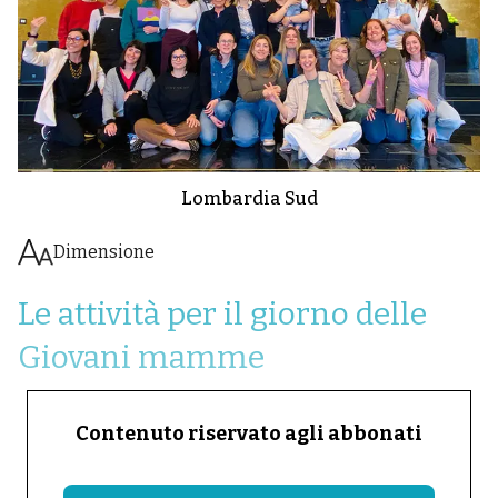
Lombardia Sud
Dimensione
Le attività per il giorno delle
Giovani mamme
Contenuto riservato agli abbonati