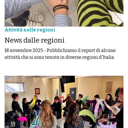
Attività nelle regioni
News dalle regioni
18 novembre 2025
-
Pubblichiamo il report di alcune
attività che si sono tenute in diverse regioni d'Italia