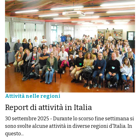
Attività nelle regioni
Report di attività in Italia
30 settembre 2025
-
Durante lo scorso fine settimana si
sono svolte alcune attività in diverse regioni d'Italia. In
questo...