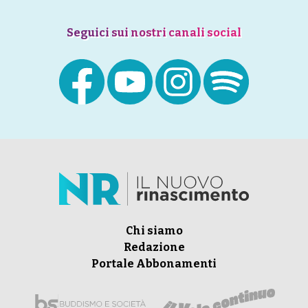
Seguici sui nostri canali social
Chi siamo
Redazione
Portale Abbonamenti