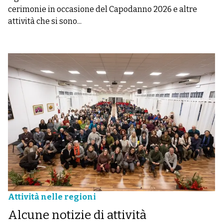
cerimonie in occasione del Capodanno 2026 e altre
attività che si sono...
Attività nelle regioni
Alcune notizie di attività