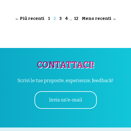
...
← Più recenti
1
2
3
4
12
Meno recenti →
CONTATTACI!
Scrivi le tue proposte, esperienze, feedback!
Invia un'e-mail