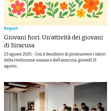
Report
Giovani fiori. Un’attività dei giovani
di Siracusa
23 agosto 2025
-
Con il desiderio di promuovere i valori
della rivoluzione umana e dell’amicizia, giovedì 21
agosto...