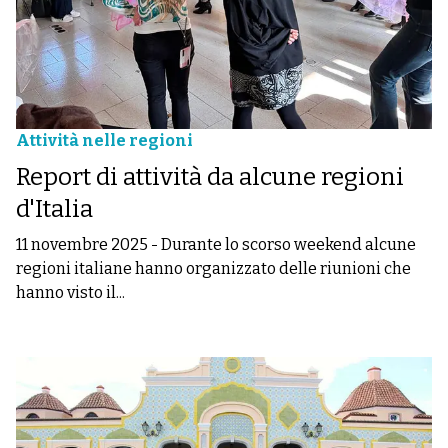
Attività nelle regioni
Report di attività da alcune regioni
d'Italia
11 novembre 2025
-
Durante lo scorso weekend alcune
regioni italiane hanno organizzato delle riunioni che
hanno visto il...