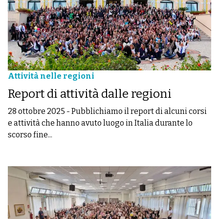
Attività nelle regioni
Report di attività dalle regioni
28 ottobre 2025
-
Pubblichiamo il report di alcuni corsi
e attività che hanno avuto luogo in Italia durante lo
scorso fine...