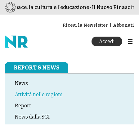
 pace, la cultura e l’educazione · Il Nuovo Rinascimento ·
Ricevi la Newsletter
Abbonati
Accedi
REPORT & NEWS
News
Attività nelle regioni
Report
News dalla SGI