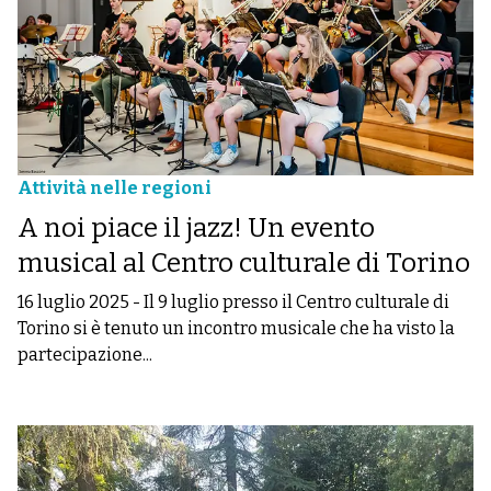
Attività nelle regioni
A noi piace il jazz! Un evento
musical al Centro culturale di Torino
16 luglio 2025
-
Il 9 luglio presso il Centro culturale di
Torino si è tenuto un incontro musicale che ha visto la
partecipazione...