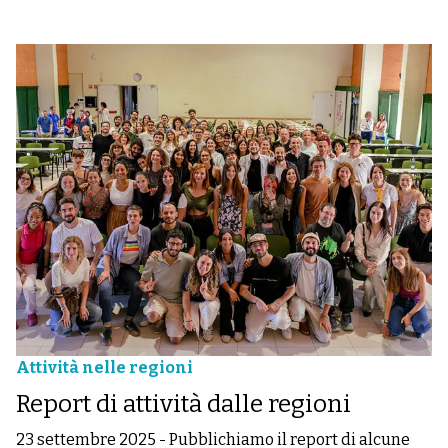
Attività nelle regioni
Report di attività dalle regioni
23 settembre 2025
-
Pubblichiamo il report di alcune