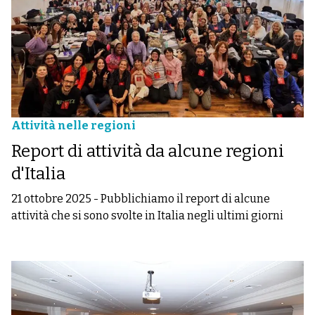
Attività nelle regioni
Report di attività da alcune regioni
d'Italia
21 ottobre 2025
-
Pubblichiamo il report di alcune
attività che si sono svolte in Italia negli ultimi giorni