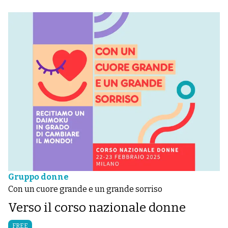
Gruppo donne
Con un cuore grande e un grande sorriso
Verso il corso nazionale donne
FREE