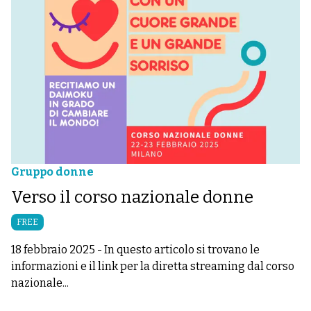
Gruppo donne
Verso il corso nazionale donne
FREE
18 febbraio 2025
-
In questo articolo si trovano le
informazioni e il link per la diretta streaming dal corso
nazionale...