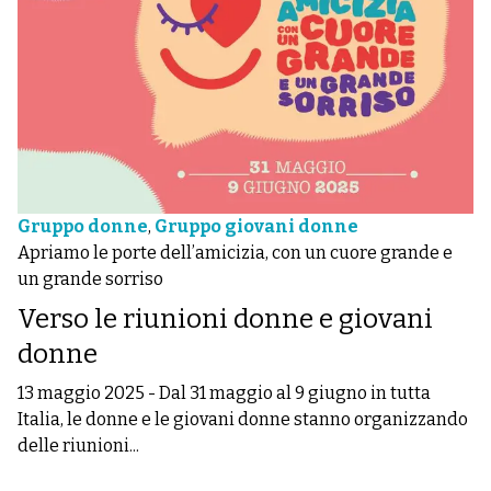
Gruppo donne
,
Gruppo giovani donne
Apriamo le porte dell’amicizia, con un cuore grande e
un grande sorriso
Verso le riunioni donne e giovani
donne
13 maggio 2025
-
Dal 31 maggio al 9 giugno in tutta
Italia, le donne e le giovani donne stanno organizzando
delle riunioni...