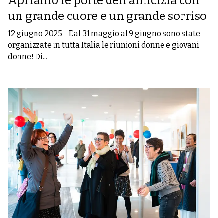
Apriamo le porte dell'amicizia con
un grande cuore e un grande sorriso
12 giugno 2025
-
Dal 31 maggio al 9 giugno sono state
organizzate in tutta Italia le riunioni donne e giovani
donne! Di...