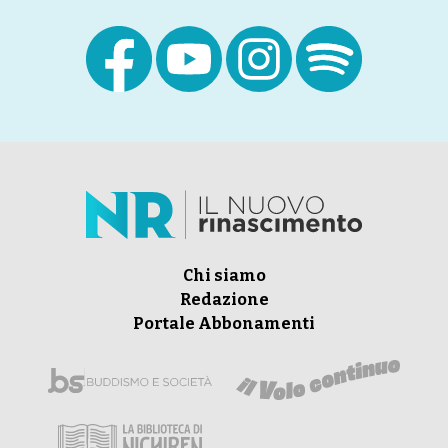
Chi siamo
Redazione
Portale Abbonamenti