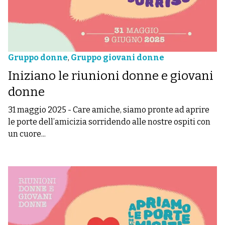
Gruppo donne
,
Gruppo giovani donne
Iniziano le riunioni donne e giovani
donne
31 maggio 2025
-
Care amiche, siamo pronte ad aprire
le porte dell’amicizia sorridendo alle nostre ospiti con
un cuore...