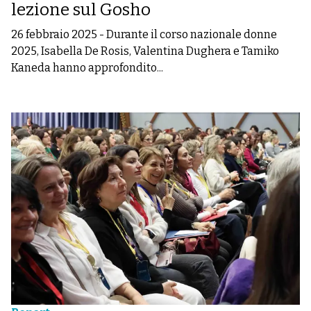
lezione sul Gosho
26 febbraio 2025
-
Durante il corso nazionale donne
2025, Isabella De Rosis, Valentina Dughera e Tamiko
Kaneda hanno approfondito...