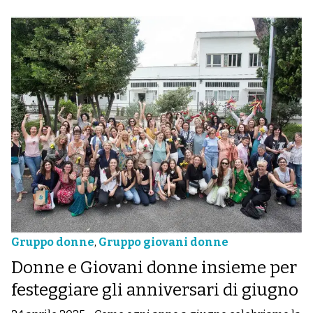
Gruppo donne
,
Gruppo giovani donne
Donne e Giovani donne insieme per
festeggiare gli anniversari di giugno