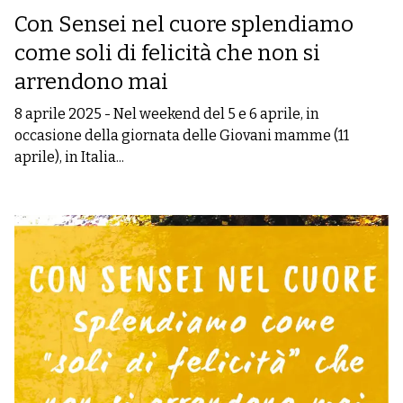
Con Sensei nel cuore splendiamo
come soli di felicità che non si
arrendono mai
8 aprile 2025
-
Nel weekend del 5 e 6 aprile, in
occasione della giornata delle Giovani mamme (11
aprile), in Italia...