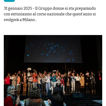
31 gennaio 2025
-
Il Gruppo donne si sta preparando
con entusiasmo al corso nazionale che quest’anno si
svolgerà a Milano...