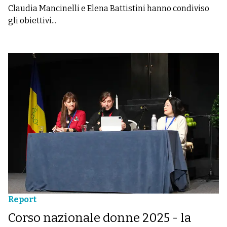
Claudia Mancinelli e Elena Battistini hanno condiviso
gli obiettivi...
Report
Corso nazionale donne 2025 - la