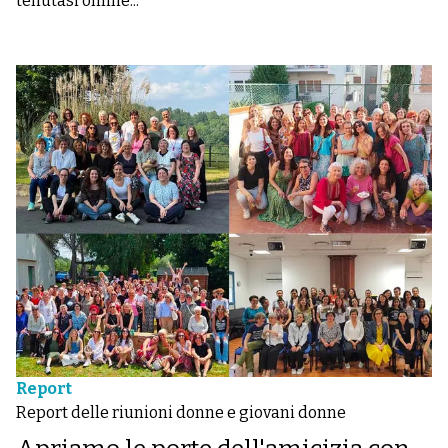
tenutasi online...
Report
Report delle riunioni donne e giovani donne