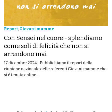
Report
,
Giovani mamme
Con Sensei nel cuore - splendiamo
come soli di felicità che non si
arrendono mai
17 dicembre 2024
-
Pubblichiamo il report della
riunione nazionale delle referenti Giovani mamme che
si è tenuta online...