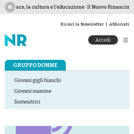
 pace, la cultura e l’educazione · Il Nuovo Rinascimento ·
Ricevi la Newsletter
Abbonati
Accedi
GRUPPO DONNE
Giovani gigli bianchi
Giovani mamme
Sostenitrici