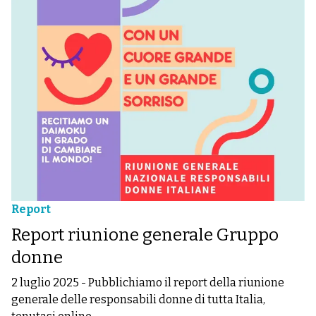
Report
Report riunione generale Gruppo
donne
2 luglio 2025
-
Pubblichiamo il report della riunione
generale delle responsabili donne di tutta Italia,