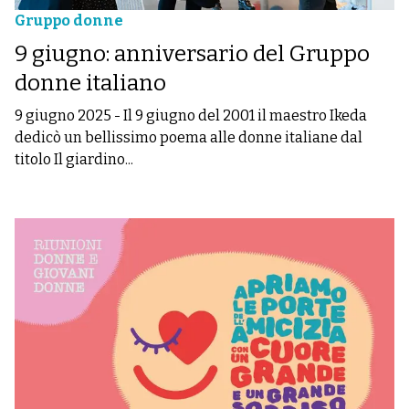
Gruppo donne
9 giugno: anniversario del Gruppo
donne italiano
9 giugno 2025
-
Il 9 giugno del 2001 il maestro Ikeda
dedicò un bellissimo poema alle donne italiane dal
titolo Il giardino...