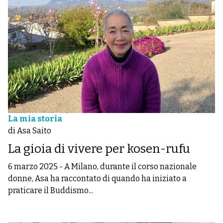
La mia storia
di Asa Saito
La gioia di vivere per kosen-rufu
6 marzo 2025
-
A Milano, durante il corso nazionale
donne, Asa ha raccontato di quando ha iniziato a
praticare il Buddismo...