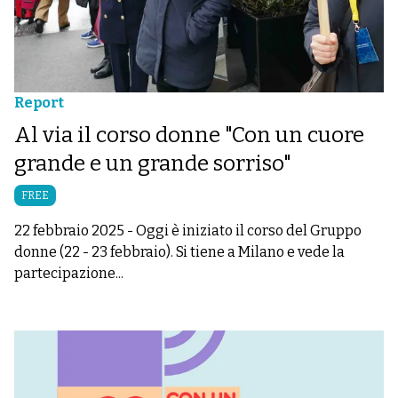
Report
Al via il corso donne "Con un cuore
grande e un grande sorriso"
FREE
22 febbraio 2025
-
Oggi è iniziato il corso del Gruppo
donne (22 - 23 febbraio). Si tiene a Milano e vede la
partecipazione...