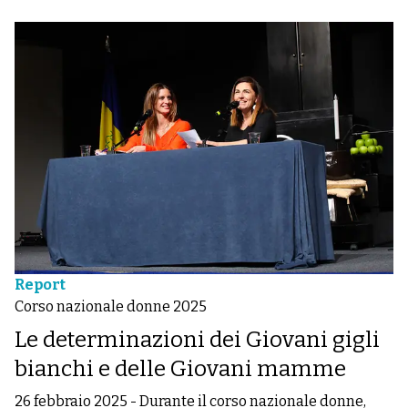
Report
Corso nazionale donne 2025
Le determinazioni dei Giovani gigli
bianchi e delle Giovani mamme
26 febbraio 2025
-
Durante il corso nazionale donne,