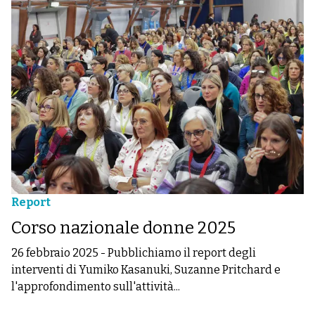
Report
Corso nazionale donne 2025
26 febbraio 2025
-
Pubblichiamo il report degli
interventi di Yumiko Kasanuki, Suzanne Pritchard e
l'approfondimento sull'attività...