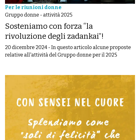
Per le riunioni donne
Gruppo donne - attività 2025
Sosteniamo con forza “la
rivoluzione degli zadankai”!
20 dicembre 2024
-
In questo articolo alcune proposte
relative all'attività del Gruppo donne per il 2025