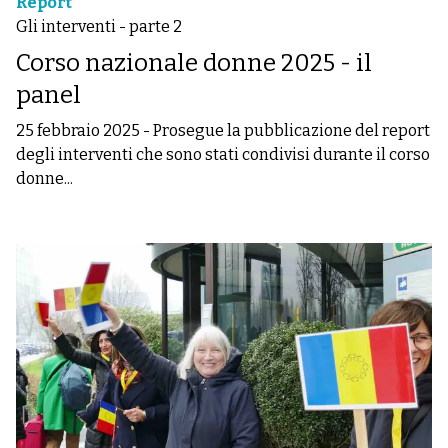
Report
Gli interventi - parte 2
Corso nazionale donne 2025 - il
panel
25 febbraio 2025
-
Prosegue la pubblicazione del report
degli interventi che sono stati condivisi durante il corso
donne...