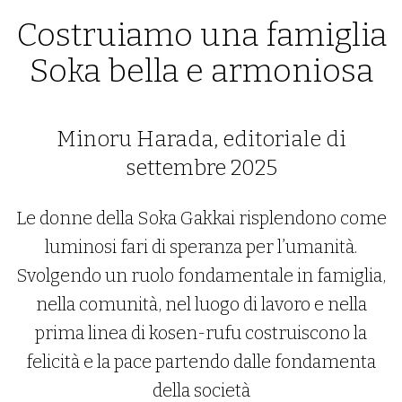
Costruiamo una famiglia
Soka bella e armoniosa
Minoru Harada, editoriale di
settembre 2025
Le donne della Soka Gakkai risplendono come
luminosi fari di speranza per l’umanità.
Svolgendo un ruolo fondamentale in famiglia,
nella comunità, nel luogo di lavoro e nella
prima linea di kosen-rufu costruiscono la
felicità e la pace partendo dalle fondamenta
della società