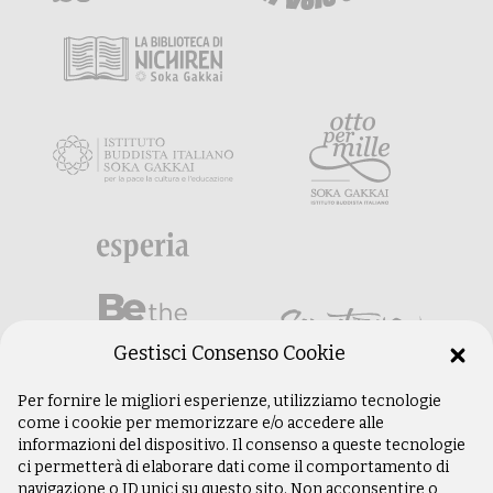
Gestisci Consenso Cookie
Per fornire le migliori esperienze, utilizziamo tecnologie
come i cookie per memorizzare e/o accedere alle
informazioni del dispositivo. Il consenso a queste tecnologie
ci permetterà di elaborare dati come il comportamento di
navigazione o ID unici su questo sito. Non acconsentire o