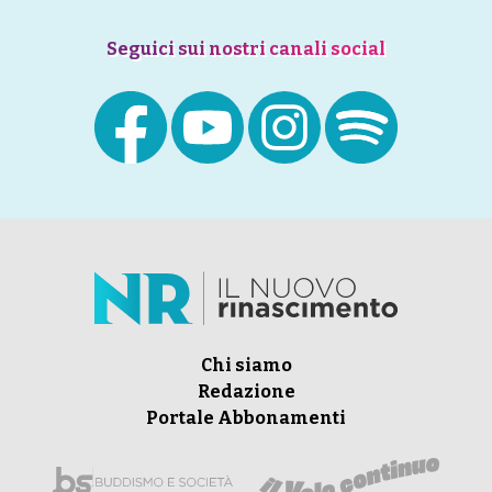
Seguici sui nostri canali social
Chi siamo
Redazione
Portale Abbonamenti