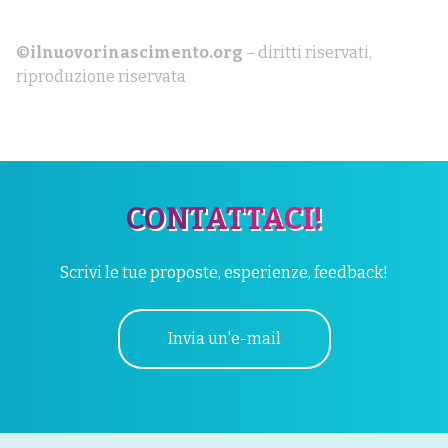
©ilnuovorinascimento.org
– diritti riservati,
riproduzione riservata
CONTATTACI!
Scrivi le tue proposte, esperienze, feedback!
Invia un'e-mail