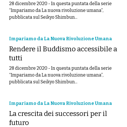
28 dicembre 2020
-
In questa puntata della serie
“Impariamo da La nuova rivoluzione umana”,
pubblicata sul Seikyo Shimbun...
Impariamo da La Nuova Rivoluzione Umana
Rendere il Buddismo accessibile a
tutti
28 dicembre 2020
-
In questa puntata della serie
“Impariamo da La nuova rivoluzione umana”,
pubblicata sul Seikyo Shimbun...
Impariamo da La Nuova Rivoluzione Umana
La crescita dei successori per il
futuro