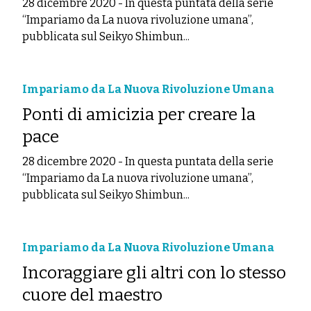
28 dicembre 2020
-
In questa puntata della serie
“Impariamo da La nuova rivoluzione umana”,
pubblicata sul Seikyo Shimbun...
Impariamo da La Nuova Rivoluzione Umana
Ponti di amicizia per creare la
pace
28 dicembre 2020
-
In questa puntata della serie
“Impariamo da La nuova rivoluzione umana”,
pubblicata sul Seikyo Shimbun...
Impariamo da La Nuova Rivoluzione Umana
Incoraggiare gli altri con lo stesso
cuore del maestro