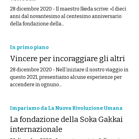
28 dicembre 2020
-
Il maestro Ikeda scrive: «I dieci
anni dal novantesimo al centesimo anniversario
della fondazione della...
In primo piano
Vincere per incoraggiare gli altri
28 dicembre 2020
-
Nell’iniziare il nostro viaggio in
questo 2021, presentiamo alcune esperienze per
accendere in ognuno...
Impariamo da La Nuova Rivoluzione Umana
La fondazione della Soka Gakkai
internazionale