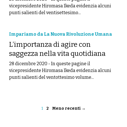
vicepresidente Hiromasa Ikeda evidenzia alcuni
punti salienti del ventisettesimo...
Impariamo da La Nuova Rivoluzione Umana
L’importanza di agire con
saggezza nella vita quotidiana
28 dicembre 2020
-
In queste pagine il
vicepresidente Hiromasa Ikeda evidenzia alcuni
punti salienti del ventottesimo volume...
1
2
Meno recenti →