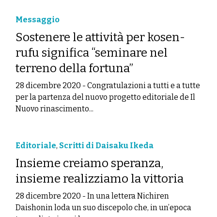
Messaggio
Sostenere le attività per kosen-
rufu significa “seminare nel
terreno della fortuna”
28 dicembre 2020
-
Congratulazioni a tutti e a tutte
per la partenza del nuovo progetto editoriale de Il
Nuovo rinascimento...
Editoriale
,
Scritti di Daisaku Ikeda
Insieme creiamo speranza,
insieme realizziamo la vittoria
28 dicembre 2020
-
In una lettera Nichiren
Daishonin loda un suo discepolo che, in un’epoca