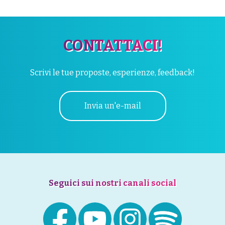
CONTATTACI!
Scrivi le tue proposte, esperienze, feedback!
Invia un'e-mail
Seguici sui nostri canali social