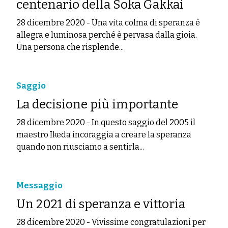
centenario della Soka Gakkai
28 dicembre 2020
-
Una vita colma di speranza è
allegra e luminosa perché è pervasa dalla gioia.
Una persona che risplende...
Saggio
La decisione più importante
28 dicembre 2020
-
In questo saggio del 2005 il
maestro Ikeda incoraggia a creare la speranza
quando non riusciamo a sentirla...
Messaggio
Un 2021 di speranza e vittoria
28 dicembre 2020
-
Vivissime congratulazioni per