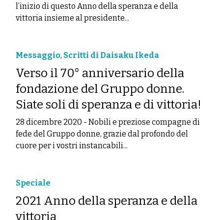
l’inizio di questo Anno della speranza e della
vittoria insieme al presidente...
Messaggio
,
Scritti di Daisaku Ikeda
Verso il 70° anniversario della
fondazione del Gruppo donne.
Siate soli di speranza e di vittoria!
28 dicembre 2020
-
Nobili e preziose compagne di
fede del Gruppo donne, grazie dal profondo del
cuore per i vostri instancabili...
Speciale
2021 Anno della speranza e della
vittoria