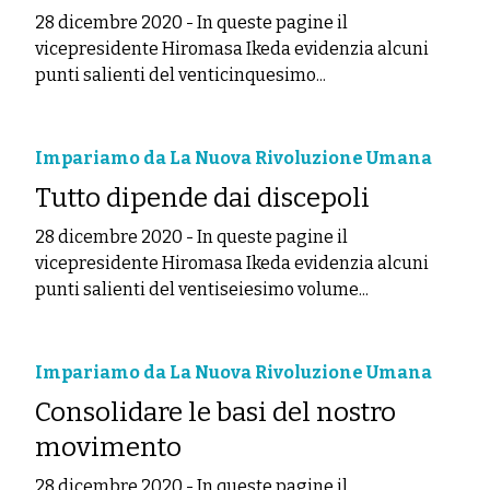
28 dicembre 2020
-
In queste pagine il
vicepresidente Hiromasa Ikeda evidenzia alcuni
punti salienti del venticinquesimo...
Impariamo da La Nuova Rivoluzione Umana
Tutto dipende dai discepoli
28 dicembre 2020
-
In queste pagine il
vicepresidente Hiromasa Ikeda evidenzia alcuni
punti salienti del ventiseiesimo volume...
Impariamo da La Nuova Rivoluzione Umana
Consolidare le basi del nostro
movimento
28 dicembre 2020
-
In queste pagine il