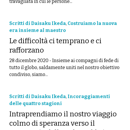
travagliata in cui le persone...
Scritti di Daisaku Ikeda
,
Costruiamo la nuova
era insieme al maestro
Le difficoltà ci temprano e ci
rafforzano
28 dicembre 2020
-
Insieme ai compagni di fede di
tutto il globo, saldamente uniti nel nostro obiettivo
condiviso, siamo...
Scritti di Daisaku Ikeda
,
Incoraggiamenti
delle quattro stagioni
Intraprendiamo il nostro viaggio
colmo di speranza verso il