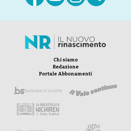
Chi siamo
Redazione
Portale Abbonamenti