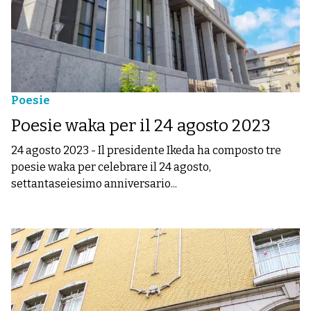
Poesie
Poesie waka per il 24 agosto 2023
24 agosto 2023
-
Il presidente Ikeda ha composto tre
poesie waka per celebrare il 24 agosto,
settantaseiesimo anniversario...