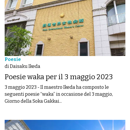
Poesie
di Daisaku Ikeda
Poesie waka per il 3 maggio 2023
3 maggio 2023
-
Il maestro Ikeda ha composto le
seguenti poesie “waka” in occasione del 3 maggio,
Giorno della Soka Gakkai...