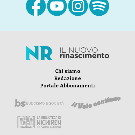
Chi siamo
Redazione
Portale Abbonamenti