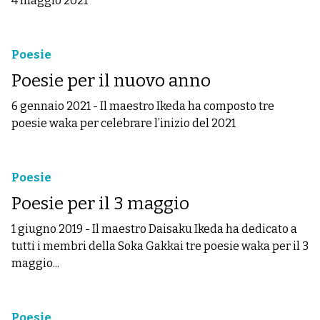
4 maggio 2021
Poesie
Poesie per il nuovo anno
6 gennaio 2021
-
Il maestro Ikeda ha composto tre
poesie waka per celebrare l’inizio del 2021
Poesie
Poesie per il 3 maggio
1 giugno 2019
-
Il maestro Daisaku Ikeda ha dedicato a
tutti i membri della Soka Gakkai tre poesie waka per il 3
maggio...
Poesie