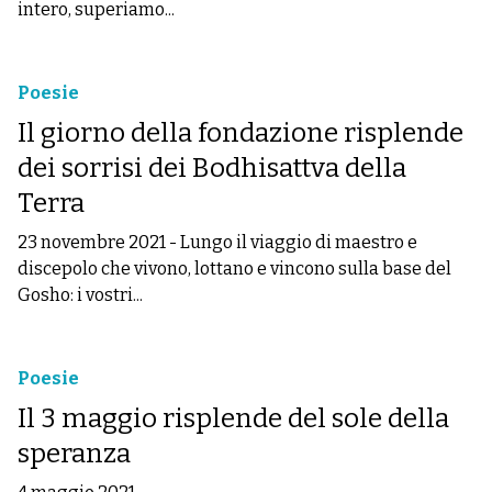
intero, superiamo...
Poesie
Il giorno della fondazione risplende
dei sorrisi dei Bodhisattva della
Terra
23 novembre 2021
-
Lungo il viaggio di maestro e
discepolo che vivono, lottano e vincono sulla base del
Gosho: i vostri...
Poesie
Il 3 maggio risplende del sole della
speranza