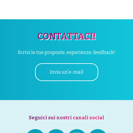
CONTATTACI!
Scrivi le tue proposte, esperienze, feedback!
Invia un'e-mail
Seguici sui nostri canali social