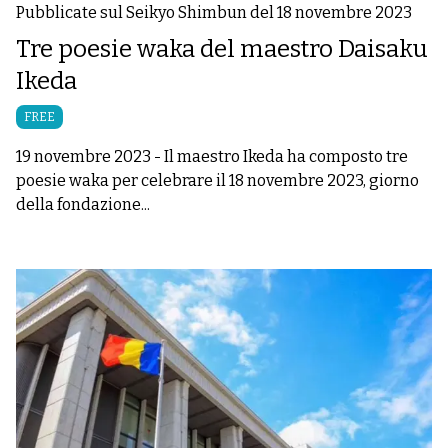
Pubblicate sul Seikyo Shimbun del 18 novembre 2023
Tre poesie waka del maestro Daisaku
Ikeda
FREE
19 novembre 2023
-
Il maestro Ikeda ha composto tre
poesie waka per celebrare il 18 novembre 2023, giorno
della fondazione...