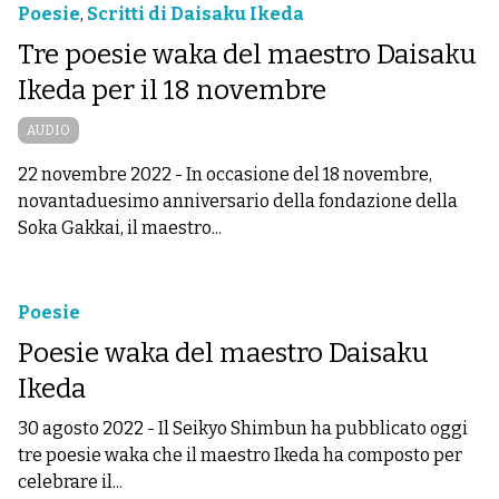
Poesie
,
Scritti di Daisaku Ikeda
Tre poesie waka del maestro Daisaku
Ikeda per il 18 novembre
AUDIO
22 novembre 2022
-
In occasione del 18 novembre,
novantaduesimo anniversario della fondazione della
Soka Gakkai, il maestro...
Poesie
Poesie waka del maestro Daisaku
Ikeda
30 agosto 2022
-
Il Seikyo Shimbun ha pubblicato oggi
tre poesie waka che il maestro Ikeda ha composto per
celebrare il...