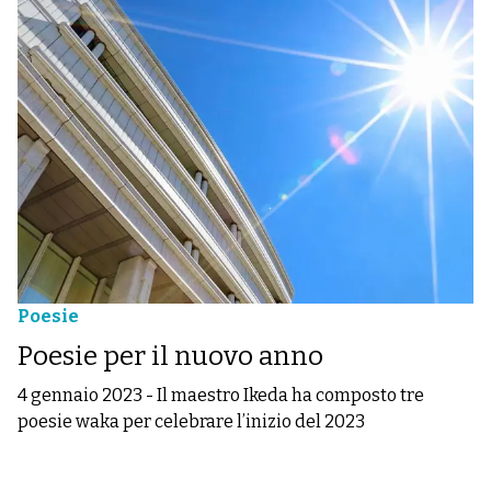
Poesie
Poesie per il nuovo anno
4 gennaio 2023
-
Il maestro Ikeda ha composto tre
poesie waka per celebrare l’inizio del 2023