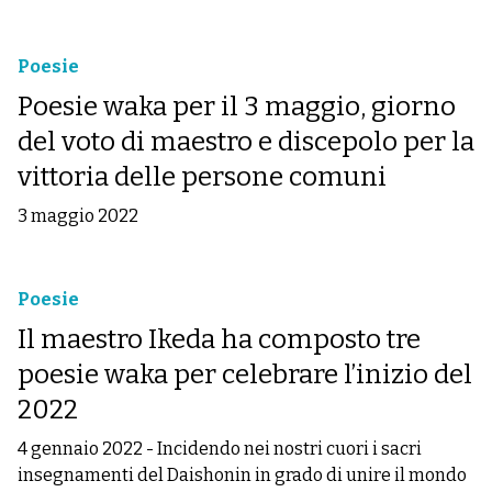
Poesie
Poesie waka per il 3 maggio, giorno
del voto di maestro e discepolo per la
vittoria delle persone comuni
3 maggio 2022
Poesie
Il maestro Ikeda ha composto tre
poesie waka per celebrare l’inizio del
2022
4 gennaio 2022
-
Incidendo nei nostri cuori i sacri
insegnamenti del Daishonin in grado di unire il mondo