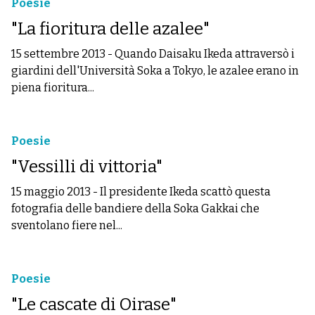
Poesie
"La fioritura delle azalee"
15 settembre 2013
-
Quando Daisaku Ikeda attraversò i
giardini dell'Università Soka a Tokyo, le azalee erano in
piena fioritura...
Poesie
"Vessilli di vittoria"
15 maggio 2013
-
Il presidente Ikeda scattò questa
fotografia delle bandiere della Soka Gakkai che
sventolano fiere nel...
Poesie
"Le cascate di Oirase"