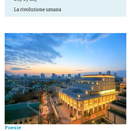
La rivoluzione umana
Poesie