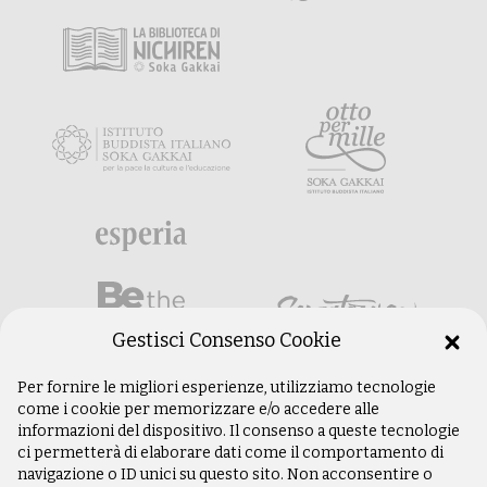
Gestisci Consenso Cookie
Per fornire le migliori esperienze, utilizziamo tecnologie
come i cookie per memorizzare e/o accedere alle
informazioni del dispositivo. Il consenso a queste tecnologie
ci permetterà di elaborare dati come il comportamento di
navigazione o ID unici su questo sito. Non acconsentire o