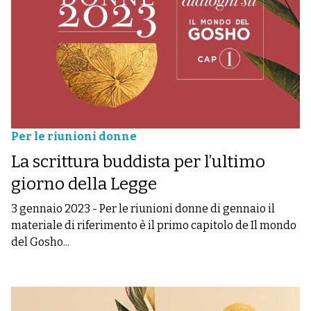
Per le riunioni donne
La scrittura buddista per l’ultimo
giorno della Legge
3 gennaio 2023
-
Per le riunioni donne di gennaio il
materiale di riferimento è il primo capitolo de Il mondo
del Gosho...