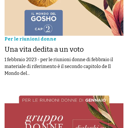
Per le riunioni donne
Una vita dedita a un voto
1 febbraio 2023
-
per le riunioni donne di febbraio il
materiale di riferimento è il secondo capitolo de Il
Mondo del...