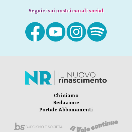
Seguici sui nostri canali social
Chi siamo
Redazione
Portale Abbonamenti