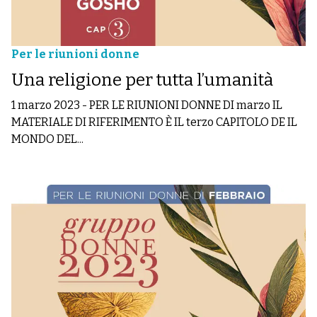
Per le riunioni donne
Una religione per tutta l’umanità
1 marzo 2023
-
PER LE RIUNIONI DONNE DI marzo IL
MATERIALE DI RIFERIMENTO È IL terzo CAPITOLO DE IL
MONDO DEL...