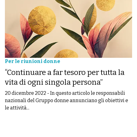
Per le riunioni donne
“Continuare a far tesoro per tutta la
vita di ogni singola persona”
20 dicembre 2022
-
In questo articolo le responsabili
nazionali del Gruppo donne annunciano gli obiettivi e
le attività...