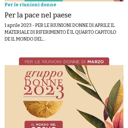
Per le riunioni donne
Per la pace nel paese
1 aprile 2023
-
PER LE RIUNIONI DONNE DI APRILE IL
MATERIALE DI RIFERIMENTO È IL QUARTO CAPITOLO
DE IL MONDO DEL...