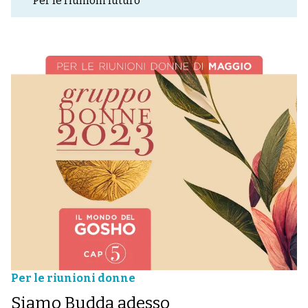
Per le riunioni futuro
Per le riunioni donne
Siamo Budda adesso