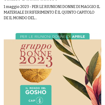
1 maggio 2023
-
PER LE RIUNIONI DONNE DI MAGGIO IL
MATERIALE DI RIFERIMENTO È IL QUINTO CAPITOLO
DE IL MONDO DEL...