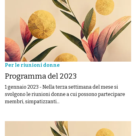
Per le riunioni donne
Programma del 2023
1 gennaio 2023
-
Nella terza settimana del mese si
svolgono le riunioni donne a cui possono partecipare
membri, simpatizzanti...