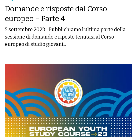
Domande e risposte dal Corso
europeo – Parte 4
5 settembre 2023
-
Pubblichiamo l’ultima parte della
sessione di domande e riposte tenutasi al Corso
europeo di studio giovani...