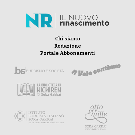
Chi siamo
Redazione
Portale Abbonamenti