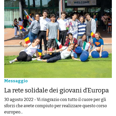
Messaggio
La rete solidale dei giovani d’Europa
30 agosto 2022
-
Vi ringrazio con tutto il cuore per gli
sforzi che avete compiuto per realizzare questo corso
europeo...