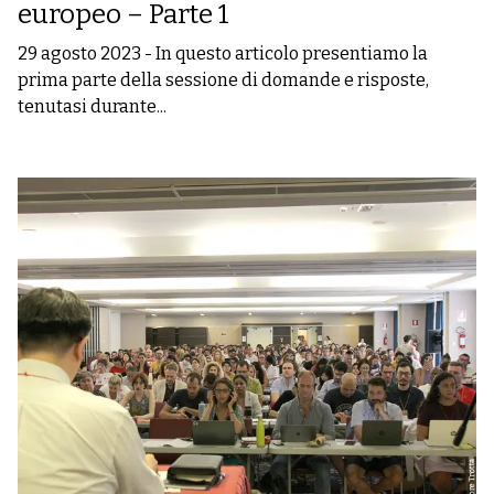
europeo – Parte 1
29 agosto 2023
-
In questo articolo presentiamo la
prima parte della sessione di domande e risposte,
tenutasi durante...