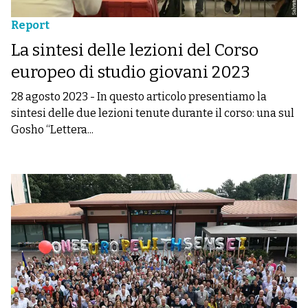
Report
La sintesi delle lezioni del Corso
europeo di studio giovani 2023
28 agosto 2023
-
In questo articolo presentiamo la
sintesi delle due lezioni tenute durante il corso: una sul
Gosho “Lettera...