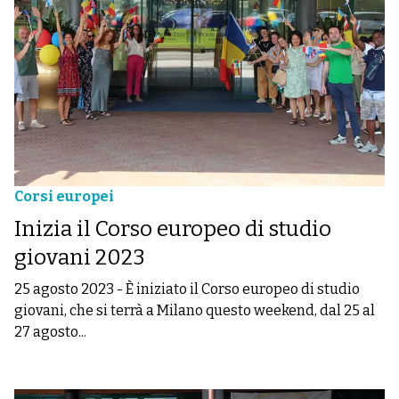
Corsi europei
Inizia il Corso europeo di studio
giovani 2023
25 agosto 2023
-
È iniziato il Corso europeo di studio
giovani, che si terrà a Milano questo weekend, dal 25 al
27 agosto...