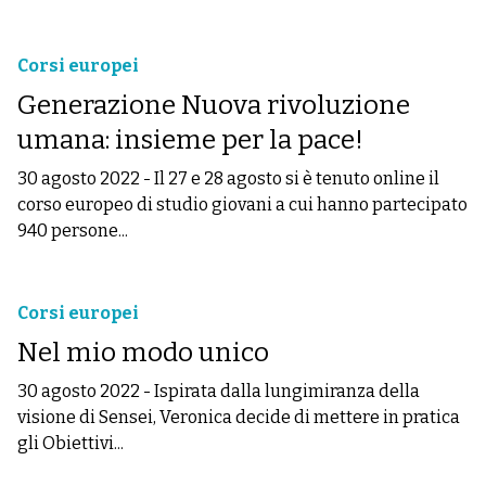
Corsi europei
Generazione Nuova rivoluzione
umana: insieme per la pace!
30 agosto 2022
-
Il 27 e 28 agosto si è tenuto online il
corso europeo di studio giovani a cui hanno partecipato
940 persone...
Corsi europei
Nel mio modo unico
30 agosto 2022
-
Ispirata dalla lungimiranza della
visione di Sensei, Veronica decide di mettere in pratica
gli Obiettivi...