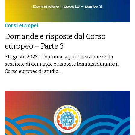
Corsi europei
Domande e risposte dal Corso
europeo – Parte 3
31 agosto 2023
-
Continua la pubblicazione della
sessione di domande e risposte tenutasi durante il
Corso europeo di studio...