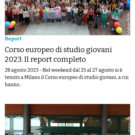
Report
Corso europeo di studio giovani
2023. Il report completo
28 agosto 2023
-
Nel weekend dal 25 al 27 agosto si è
tenuto a Milano il Corso europeo di studio giovani, a cui
hanno...