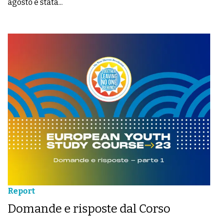
agosto è stata...
Report
Domande e risposte dal Corso