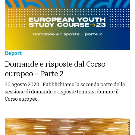
Report
Domande e risposte dal Corso
europeo – Parte 2
30 agosto 2023
-
Pubblichiamo la seconda parte della
sessione di domande e risposte tenutasi durante il
Corso europeo...