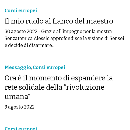
Corsi europei
Il mio ruolo al fianco del maestro
30 agosto 2022
-
Grazie all’impegno per la mostra
Senzatomica Alessio approfondisce la visione di Sensei
e decide di disarmare...
Messaggio
,
Corsi europei
Ora è il momento di espandere la
rete solidale della “rivoluzione
umana”
9 agosto 2022
Corsi europei