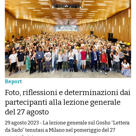
Report
Foto, riflessioni e determinazioni dai
partecipanti alla lezione generale
del 27 agosto
29 agosto 2023
-
La lezione generale sul Gosho “Lettera
da Sado” tenutasi a Milano nel pomeriggio del 27