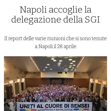
Napoli accoglie la
delegazione della SGI
Il report delle varie riunioni che si sono tenute
a Napoli il 28 aprile