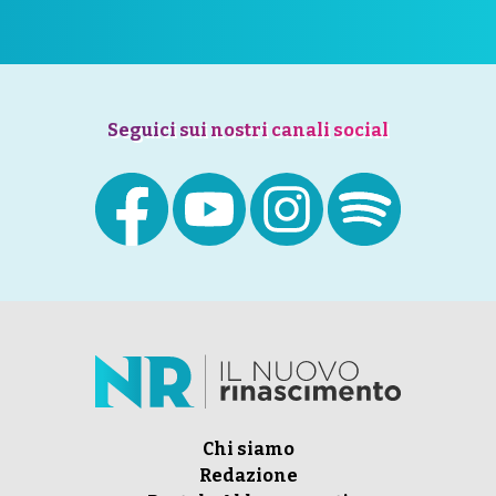
Seguici sui nostri canali social
Chi siamo
Redazione