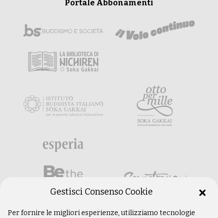
Portale Abbonamenti
Gestisci Consenso Cookie
Per fornire le migliori esperienze, utilizziamo tecnologie