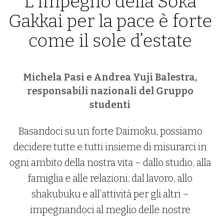
L’impegno della Soka
Gakkai per la pace è forte
come il sole d’estate
Michela Pasi e Andrea Yuji Balestra,
responsabili nazionali del Gruppo
studenti
Basandoci su un forte Daimoku, possiamo
decidere tutte e tutti insieme di misurarci in
ogni ambito della nostra vita – dallo studio, alla
famiglia e alle relazioni, dal lavoro, allo
shakubuku e all’attività per gli altri –
impegnandoci al meglio delle nostre