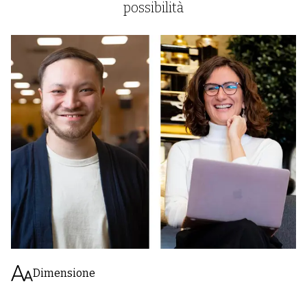
possibilità
Dimensione