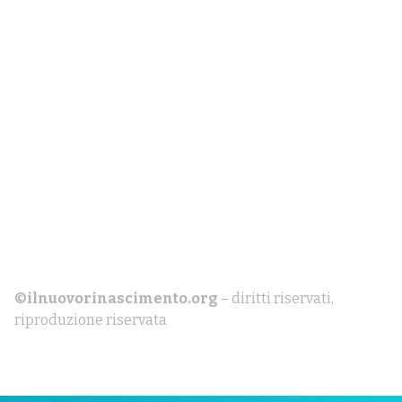
©ilnuovorinascimento.org
– diritti riservati,
riproduzione riservata