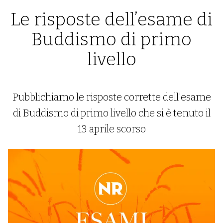
Le risposte dell’esame di
Buddismo di primo
livello
Pubblichiamo le risposte corrette dell'esame
di Buddismo di primo livello che si è tenuto il
13 aprile scorso