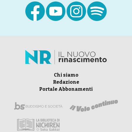
Chi siamo
Redazione
Portale Abbonamenti