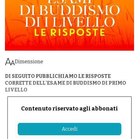
Dimensione
DI SEGUITO PUBBLICHIAMO LE RISPOSTE
CORRETTE DELL'ESAME DI BUDDISMO DI PRIMO
LIVELLO
Contenuto riservato agli abbonati
Accedi