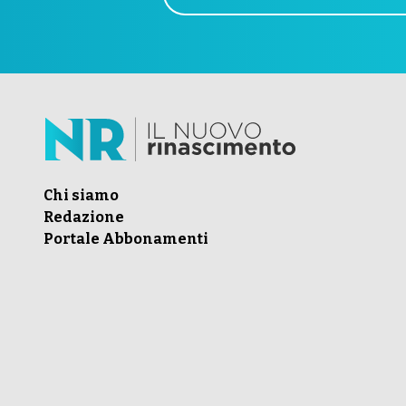
Chi siamo
Redazione
Portale Abbonamenti