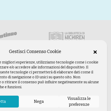
Gestisci Consenso Cookie
le migliori esperienze, utilizziamo tecnologie come i cookie
are e/o accedere alle informazioni del dispositivo. Il
ueste tecnologie ci permetterà di elaborare dati come il
o di navigazione o ID unici su questo sito. Non
 o ritirare il consenso può influire negativamente su alcune
he e funzioni.
Visualizza le
tta
Nega
preferenze