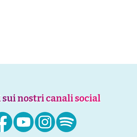
 sui nostri canali social