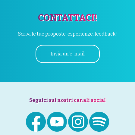
CONTATTACI!
Scrivi le tue proposte, esperienze, feedback!
Invia un'e-mail
Seguici sui nostri canali social