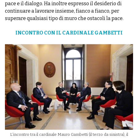
pace e il dialogo. Ha inoltre espresso il desiderio di
continuare a lavorare insieme, fianco a fianco, per
superare qualsiasi tipo di muro che ostacoli la pace.
INCONTRO CON IL CARDINALE GAMBETTI
L’incontro tra il cardinale Mauro Gambetti (il terzo da sinistra), il