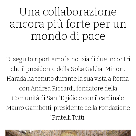
Una collaborazione
ancora più forte per un
mondo di pace
Di seguito riportiamo la notizia di due incontri
che il presidente della Soka Gakkai Minoru
Harada ha tenuto durante la sua vista a Roma:
con Andrea Riccardi, fondatore della
Comunità di Sant’Egidio e con il cardinale
Mauro Gambetti, presidente della Fondazione
"Fratelli Tutti"