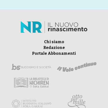
Chi siamo
Redazione
Portale Abbonamenti