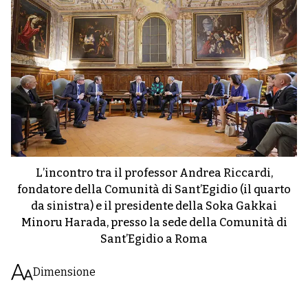
L’incontro tra il professor Andrea Riccardi,
fondatore della Comunità di Sant’Egidio (il quarto
da sinistra) e il presidente della Soka Gakkai
Minoru Harada, presso la sede della Comunità di
Sant’Egidio a Roma
Dimensione