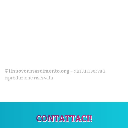
©ilnuovorinascimento.org
– diritti riservati,
riproduzione riservata
CONTATTACI!