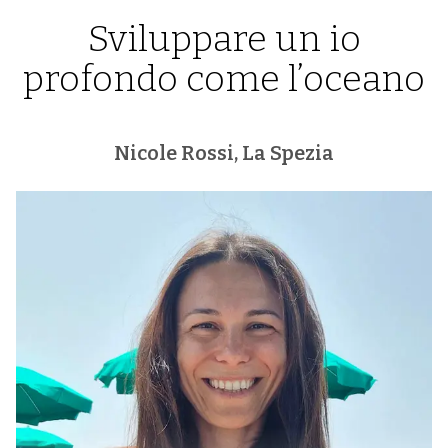
Sviluppare un io
profondo come l’oceano
Nicole Rossi, La Spezia