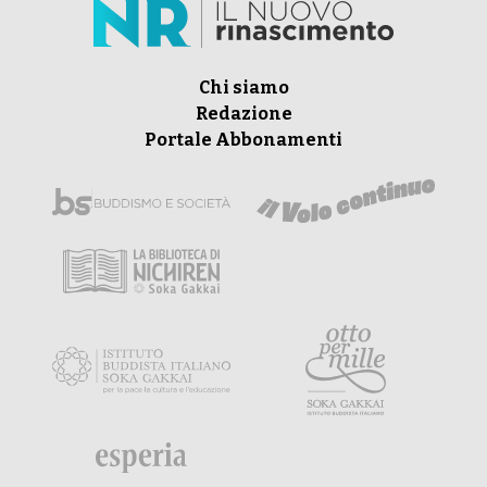
Chi siamo
Redazione
Portale Abbonamenti