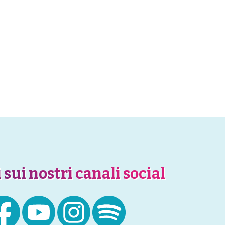
 sui nostri canali social