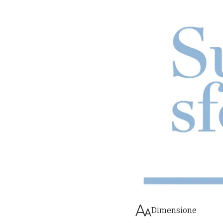
Dimensione