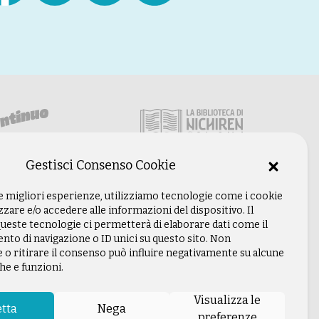
Gestisci Consenso Cookie
le migliori esperienze, utilizziamo tecnologie come i cookie
are e/o accedere alle informazioni del dispositivo. Il
ueste tecnologie ci permetterà di elaborare dati come il
o di navigazione o ID unici su questo sito. Non
 o ritirare il consenso può influire negativamente su alcune
he e funzioni.
Visualizza le
tta
Nega
preferenze