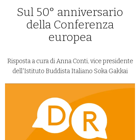
Sul 50° anniversario
della Conferenza
europea
Risposta a cura di Anna Conti, vice presidente
dell'Istituto Buddista Italiano Soka Gakkai