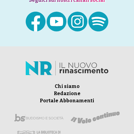
Seguici sui nostri canali social
Chi siamo
Redazione
Portale Abbonamenti