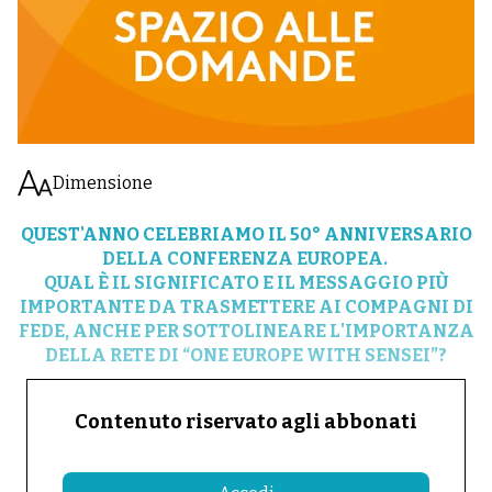
Dimensione
QUEST'ANNO CELEBRIAMO IL 50° ANNIVERSARIO
DELLA CONFERENZA EUROPEA.
QUAL È IL SIGNIFICATO E IL MESSAGGIO PIÙ
IMPORTANTE DA TRASMETTERE AI COMPAGNI DI
FEDE, ANCHE PER SOTTOLINEARE L'IMPORTANZA
DELLA RETE DI “ONE EUROPE WITH SENSEI”?
Contenuto riservato agli abbonati