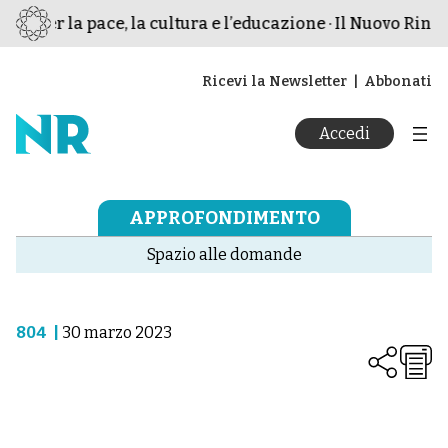
mo per la pace, la cultura e l’educazione · Il Nuovo Rinas
Ricevi la Newsletter
Abbonati
Accedi
APPROFONDIMENTO
Spazio alle domande
804
|
30 marzo 2023