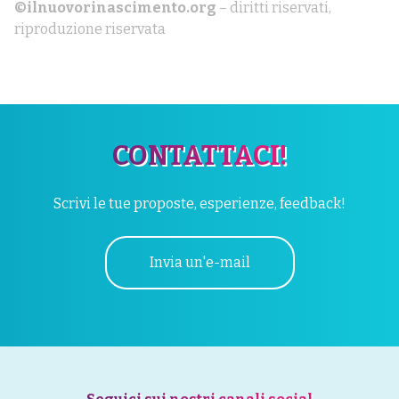
©ilnuovorinascimento.org
– diritti riservati,
riproduzione riservata
CONTATTACI!
Scrivi le tue proposte, esperienze, feedback!
Invia un'e-mail