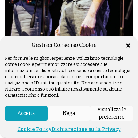
Gestisci Consenso Cookie
Per fornire le migliori esperienze, utilizziamo tecnologie
© Matteo Torre per Senzatomica
come i cookie per memorizzare e/o accedere alle
informazioni del dispositivo. Il consenso a queste tecnologie
ci permetterà di elaborare dati come il comportamento di
navigazione o ID unici su questo sito. Non acconsentire o
ritirare il consenso può influire negativamente su alcune
caratteristiche e funzioni.
Visualizza le
Accetta
Nega
preferenze
Cookie Policy
Dichiarazione sulla Privacy