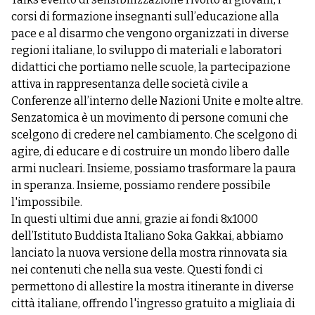
corsi di formazione insegnanti sull’educazione alla
pace e al disarmo che vengono organizzati in diverse
regioni italiane, lo sviluppo di materiali e laboratori
didattici che portiamo nelle scuole, la partecipazione
attiva in rappresentanza delle società civile a
Conferenze all’interno delle Nazioni Unite e molte altre.
Senzatomica è un movimento di persone comuni che
scelgono di credere nel cambiamento. Che scelgono di
agire, di educare e di costruire un mondo libero dalle
armi nucleari. Insieme, possiamo trasformare la paura
in speranza. Insieme, possiamo rendere possibile
l'impossibile.
In questi ultimi due anni, grazie ai fondi 8x1000
dell’Istituto Buddista Italiano Soka Gakkai, abbiamo
lanciato la nuova versione della mostra rinnovata sia
nei contenuti che nella sua veste. Questi fondi ci
permettono di allestire la mostra itinerante in diverse
città italiane, offrendo l'ingresso gratuito a migliaia di