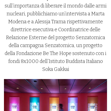
sull’importanza di liberare il mondo dalle armi
nucleari, pubblichiamo un’intervista a Marta
Modena e a Alessja Trama rispettivamente
direttrice esecutiva e Coordinatrice delle
Relazione Esterne del progetto Senzatomica
della campagna Senzatomica, un progetto
della Fondazione Be The Hope sostenuto con i
fondi 8x1000 dell’Istituto Buddista Italiano
Soka Gakkai