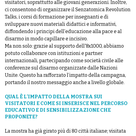
visitatori, soprattutto alle giovani generazioni. Inoltre,
ci consentono di organizzare il Senzatomica Revolution
Talks, i corsi di formazione per insegnanti e di
sviluppare nuovi materiali didattici e informativi,
diffondendo i principi dell’educazione alla pace e al
disarmo in modo capillare e incisivo.
Ma non solo: grazie al supporto dell'8x1000, abbiamo
potuto collaborare con istituzioni e partner
internazionali, partecipando come società civile alle
conferenze sul disarmo organizzate dalle Nazioni
Unite. Questo ha rafforzato l’impatto della campagna,
portando il nostro messaggio anche a livello globale.
QUAL È L’IMPATTO DELLA MOSTRA SUI
VISITATORI E COME SI INSERISCE NEL PERCORSO
EDUCATIVO E DI SENSIBILIZZAZIONE CHE
PROPONETE?
La mostra ha già girato più di 80 città italiane; visitata