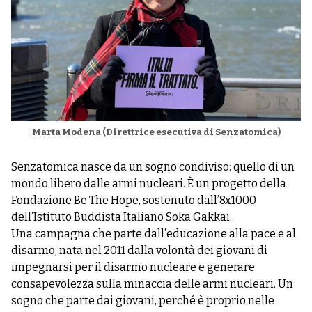
Marta Modena (Direttrice esecutiva di Senzatomica)
Senzatomica nasce da un sogno condiviso: quello di un
mondo libero dalle armi nucleari. È un progetto della
Fondazione Be The Hope, sostenuto dall’8x1000
dell’Istituto Buddista Italiano Soka Gakkai.
Una campagna che parte dall’educazione alla pace e al
disarmo, nata nel 2011 dalla volontà dei giovani di
impegnarsi per il disarmo nucleare e generare
consapevolezza sulla minaccia delle armi nucleari. Un
sogno che parte dai giovani, perché è proprio nelle