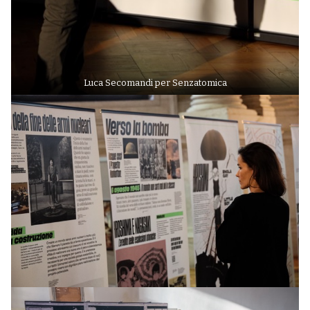
Luca Secomandi per Senzatomica