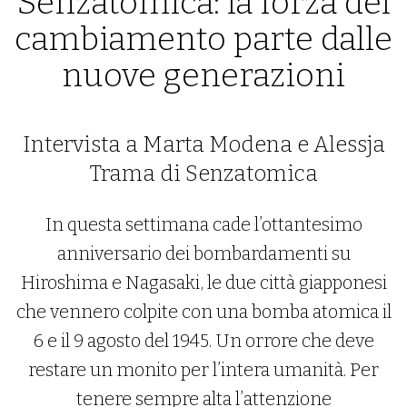
Senzatomica: la forza del
cambiamento parte dalle
nuove generazioni
Intervista a Marta Modena e Alessja
Trama di Senzatomica
In questa settimana cade l’ottantesimo
anniversario dei bombardamenti su
Hiroshima e Nagasaki, le due città giapponesi
che vennero colpite con una bomba atomica il
6 e il 9 agosto del 1945. Un orrore che deve
restare un monito per l’intera umanità. Per
tenere sempre alta l’attenzione