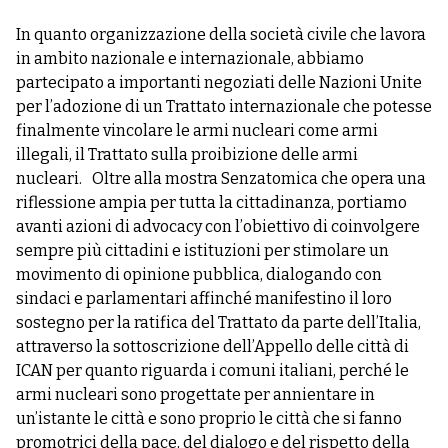
In quanto organizzazione della società civile che lavora
in ambito nazionale e internazionale, abbiamo
partecipato a importanti negoziati delle Nazioni Unite
per l’adozione di un Trattato internazionale che potesse
finalmente vincolare le armi nucleari come armi
illegali, il Trattato sulla proibizione delle armi
nucleari. Oltre alla mostra Senzatomica che opera una
riflessione ampia per tutta la cittadinanza, portiamo
avanti azioni di advocacy con l’obiettivo di coinvolgere
sempre più cittadini e istituzioni per stimolare un
movimento di opinione pubblica, dialogando con
sindaci e parlamentari affinché manifestino il loro
sostegno per la ratifica del Trattato da parte dell’Italia,
attraverso la sottoscrizione dell’Appello delle città di
ICAN per quanto riguarda i comuni italiani, perché le
armi nucleari sono progettate per annientare in
un’istante le città e sono proprio le città che si fanno
promotrici della pace, del dialogo e del rispetto della