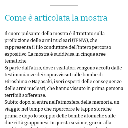
Come è articolata la mostra
Il cuore pulsante della mostra è il Trattato sulla
proibizione delle armi nucleari (TPNW), che
rappresenta il filo conduttore dell'intero percorso
espositivo. La mostra è suddivisa in cinque aree
tematiche.
Si parte dall’atrio, dove i visitatori vengono accolti dalle
testimonianze dei sopravvissuti alle bombe di
Hiroshima e Nagasaki, i veri esperti delle conseguenze
delle armi nucleari, che hanno vissuto in prima persona
terribili sofferenze.
Subito dopo, si entra nell’atmosfera della memoria, un
viaggio nel tempo che ripercorre le tappe storiche
prima e dopo lo scoppio delle bombe atomiche sulle
due città giapponesi. In questa sezione, grazie alla