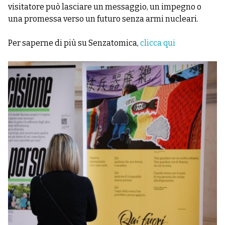
visitatore può lasciare un messaggio, un impegno o
una promessa verso un futuro senza armi nucleari.
Per saperne di più su Senzatomica,
clicca qui