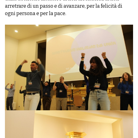
arretrare di un passo e di avanzare, per la felicità di
ogni persona e per la pace.