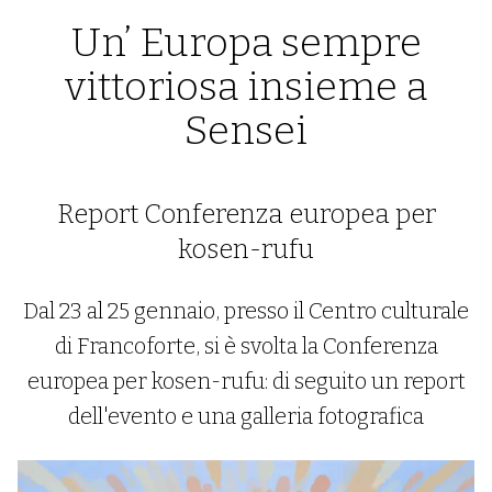
Un’ Europa sempre
vittoriosa insieme a
Sensei
Report Conferenza europea per
kosen-rufu
Dal 23 al 25 gennaio, presso il Centro culturale
di Francoforte, si è svolta la Conferenza
europea per kosen-rufu: di seguito un report
dell'evento e una galleria fotografica