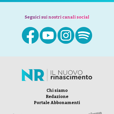
Seguici sui nostri canali social
Chi siamo
Redazione
Portale Abbonamenti