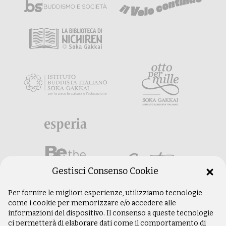
Gestisci Consenso Cookie
Per fornire le migliori esperienze, utilizziamo tecnologie
come i cookie per memorizzare e/o accedere alle
informazioni del dispositivo. Il consenso a queste tecnologie
ci permetterà di elaborare dati come il comportamento di