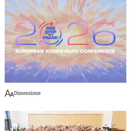
Dimensione