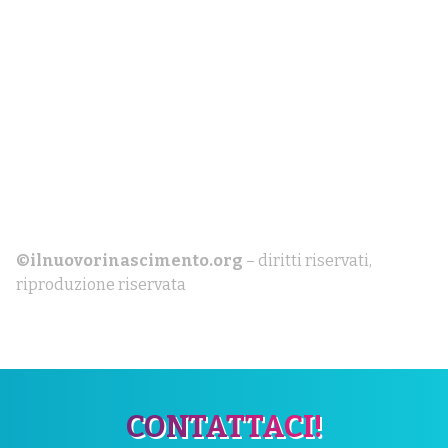
©ilnuovorinascimento.org
– diritti riservati,
riproduzione riservata
CONTATTACI!