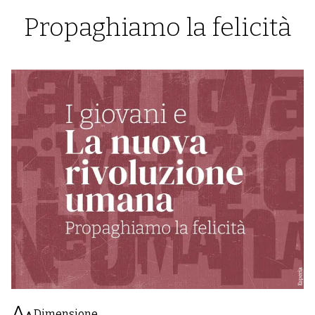
Propaghiamo la felicità
Dimensione