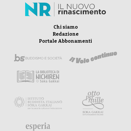
Chi siamo
Redazione
Portale Abbonamenti