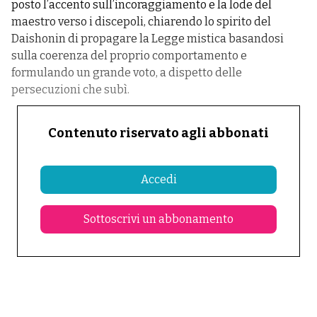
posto l’accento sull’incoraggiamento e la lode del
maestro verso i discepoli, chiarendo lo spirito del
Daishonin di propagare la Legge mistica basandosi
sulla coerenza del proprio comportamento e
formulando un grande voto, a dispetto delle
persecuzioni che subì.
Contenuto riservato agli abbonati
Accedi
Sottoscrivi un abbonamento