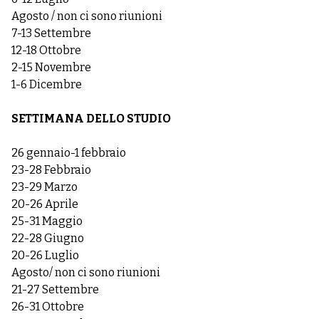
Agosto / non ci sono riunioni
7-13 Settembre
12-18 Ottobre
2-15 Novembre
1-6 Dicembre
SETTIMANA DELLO STUDIO
26 gennaio-1 febbraio
23-28 Febbraio
23-29 Marzo
20-26 Aprile
25-31 Maggio
22-28 Giugno
20-26 Luglio
Agosto/ non ci sono riunioni
21-27 Settembre
26-31 Ottobre