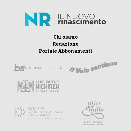
Chi siamo
Redazione
Portale Abbonamenti