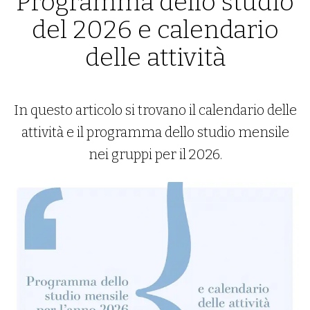
Programma dello studio
del 2026 e calendario
delle attività
In questo articolo si trovano il calendario delle
attività e il programma dello studio mensile
nei gruppi per il 2026.