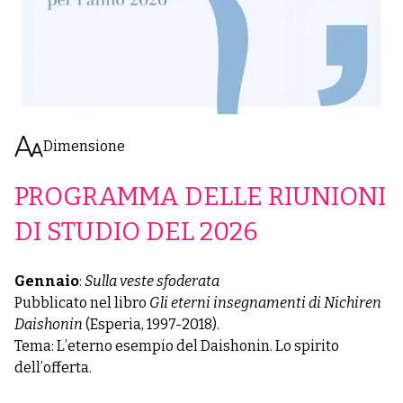
Dimensione
PROGRAMMA DELLE RIUNIONI
DI STUDIO DEL 2026
Gennaio
:
Sulla veste sfoderata
Pubblicato nel libro
Gli eterni insegnamenti di Nichiren
Daishonin
(Esperia, 1997-2018).
Tema: L’eterno esempio del Daishonin. Lo spirito
dell’offerta.