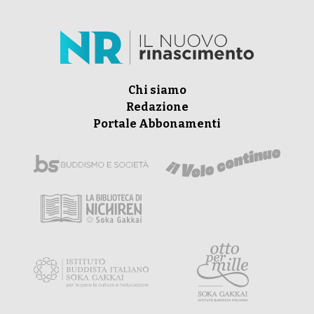
Chi siamo
Redazione
Portale Abbonamenti