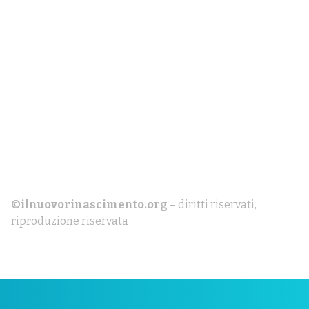
©ilnuovorinascimento.org
– diritti riservati,
riproduzione riservata