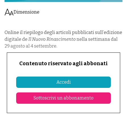
Dimensione
Online il riepilogo degli articoli pubblicati sull’edizione
digitale de
Il Nuovo Rinascimento
nella settimana dal
29 agosto al 4 settembre.
Contenuto riservato agli abbonati
Accedi
Sottoscrivi un abbonamento