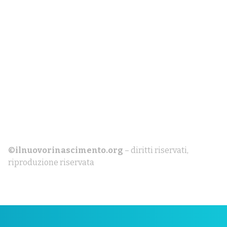
©ilnuovorinascimento.org
– diritti riservati,
riproduzione riservata