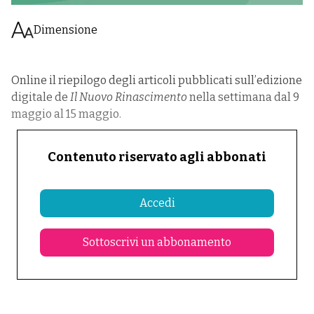
Dimensione
Online il riepilogo degli articoli pubblicati sull’edizione
digitale de
Il Nuovo Rinascimento
nella settimana dal 9
maggio al 15 maggio.
Contenuto riservato agli abbonati
Accedi
Sottoscrivi un abbonamento