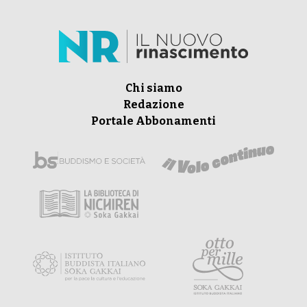
Chi siamo
Redazione
Portale Abbonamenti