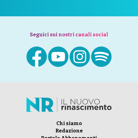
Seguici sui nostri canali social
Chi siamo
Redazione