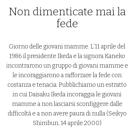
Non dimenticate mai la
fede
Giorno delle giovani mamme. L’11 aprile del
1986 il presidente Ikeda e la signora Kaneko
incontrarono un gruppo di giovani mamme e
le incoraggiarono a rafforzare la fede con
costanza e tenacia. Pubblichiamo un estratto
in cui Daisaku Ikeda incoraggia le giovani
mamme a non lasciarsi sconfiggere dalle
difficoltà e a non avere paura di nulla (Seikyo
Shimbun, 14 aprile 2000)