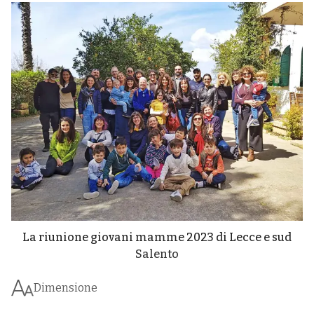
La riunione giovani mamme 2023 di Lecce e sud
Salento
Dimensione