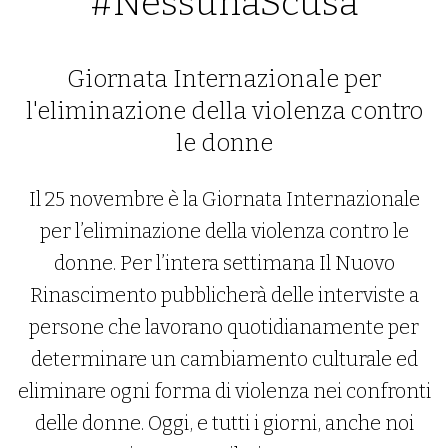
#NessunaScusa
Giornata Internazionale per
l'eliminazione della violenza contro
le donne
Il 25 novembre è la Giornata Internazionale
per l’eliminazione della violenza contro le
donne. Per l’intera settimana Il Nuovo
Rinascimento pubblicherà delle interviste a
persone che lavorano quotidianamente per
determinare un cambiamento culturale ed
eliminare ogni forma di violenza nei confronti
delle donne. Oggi, e tutti i giorni, anche noi