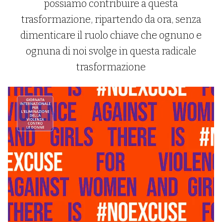
possiamo contribuire a questa
trasformazione, ripartendo da ora, senza
dimenticare il ruolo chiave che ognuno e
ognuna di noi svolge in questa radicale
trasformazione