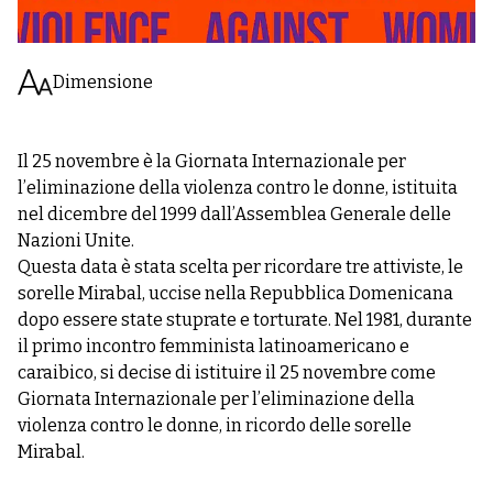
Dimensione
Il 25 novembre è la Giornata Internazionale per
l’eliminazione della violenza contro le donne, istituita
nel dicembre del 1999 dall’Assemblea Generale delle
Nazioni Unite.
Questa data è stata scelta per ricordare tre attiviste, le
sorelle Mirabal, uccise nella Repubblica Domenicana
dopo essere state stuprate e torturate. Nel 1981, durante
il primo incontro femminista latinoamericano e
caraibico, si decise di istituire il 25 novembre come
Giornata Internazionale per l’eliminazione della
violenza contro le donne, in ricordo delle sorelle
Mirabal.