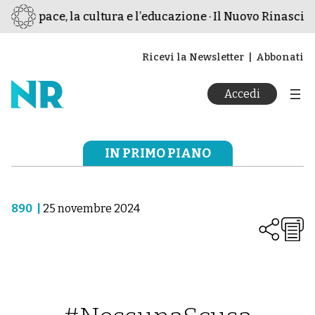
r la pace, la cultura e l’educazione · Il Nuovo Rinascimen
Ricevi la Newsletter
Abbonati
Accedi
IN PRIMO PIANO
890
|
25 novembre 2024