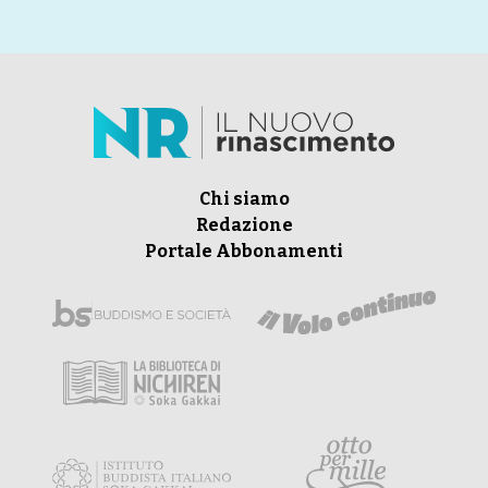
Chi siamo
Redazione
Portale Abbonamenti