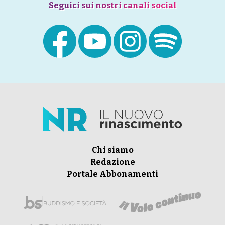
Seguici sui nostri canali social
Chi siamo
Redazione
Portale Abbonamenti