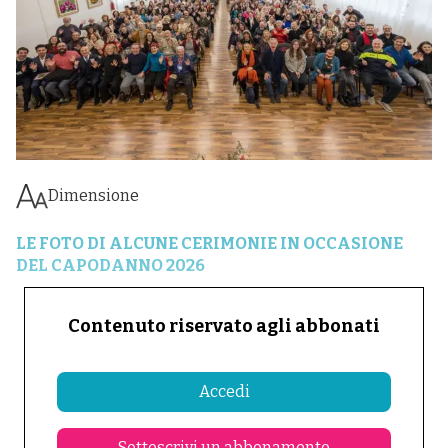
Dimensione
LE FOTO DI ALCUNE CERIMONIE IN OCCASIONE
DEL CAPODANNO 2026
Contenuto riservato agli abbonati
Accedi
Sottoscrivi un abbonamento